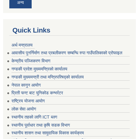
अन्य
Quick Links
अर्थ मन्त्रालय
आवासीय पुनर्निर्माण तथा प्रबलीकरण सम्बन्धि रुपा गाउँपालिकाको प्रोफाइल
केन्द्रीय पञ्जिकरण विभाग
गण्डकी प्रदेश मुख्यमन्त्रिको कार्यालय
गण्डकी मुख्यमन्त्री तथा मन्त्रिपरिषद्को कार्यालय
नेपाल कानुन आयोग
प्रिती फन्ट बाट युनिकोड कन्भर्रटर
राष्ट्रिय योजना आयोग
लोक सेवा आयोग
स्थानीय तहको लागि ICT ब्लग
स्थानीय पूर्वाधार तथा कृषि सडक विभाग
स्थानीय शासन तथा सामुदायिक विकास कार्यक्रम