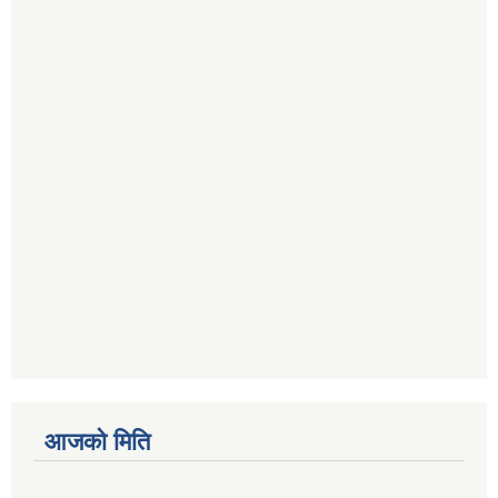
आजको मिति