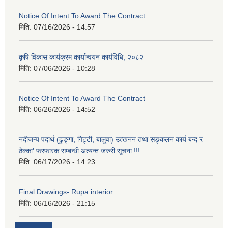
Notice Of Intent To Award The Contract
मिति:
07/16/2026 - 14:57
कृषि विकास कार्यक्रम कार्यान्वयन कार्यविधि, २०८२
मिति:
07/06/2026 - 10:28
Notice Of Intent To Award The Contract
मिति:
06/26/2026 - 14:52
नदीजन्य पदार्थ (ढुङ्गा, गिट्टी, बालुवा) उत्खनन तथा सङ्कलन कार्य बन्द र
ठेक्का' फरफारक सम्बन्धी अत्यन्त जरुरी सूचना !!!
मिति:
06/17/2026 - 14:23
Final Drawings- Rupa interior
मिति:
06/16/2026 - 21:15