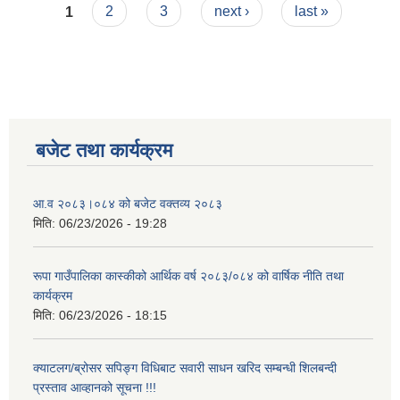
Pages
भत्ता बुझने व्यक्तीहरुको विवरण
1
2
3
next ›
last »
बजेट तथा कार्यक्रम
आ.व २०८३।०८४ को बजेट वक्तव्य २०८३
मिति:
06/23/2026 - 19:28
रूपा गाउँपालिका कास्कीको आर्थिक वर्ष २०८३/०८४ को वार्षिक नीति तथा
कार्यक्रम
मिति:
06/23/2026 - 18:15
क्याटलग/ब्रोसर सपिङ्ग विधिबाट सवारी साधन खरिद सम्बन्धी शिलबन्दी
प्रस्ताव आव्हानको सूचना !!!