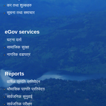
कर तथा शुल्कहरु
सूचना तथा समाचार
eGov services
घटना दर्ता
सामाजिक सुरक्षा
नागरिक वडापत्र
Reports
वार्षिक प्रगति प्रतिवेदन
चौमासिक प्रगति प्रतिवेदन
सार्वजनिक सुनुवाई
सार्वजनिक परीक्षण