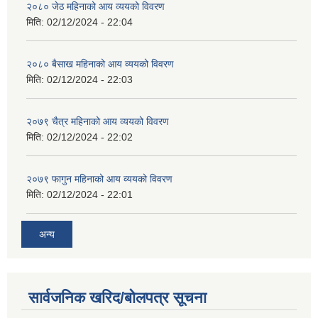
२०८० जेठ महिनाको आय व्ययको विवरण
मिति:
02/12/2024 - 22:04
२०८० बैसाख महिनाको आय व्ययको विवरण
मिति:
02/12/2024 - 22:03
२०७९ चैत्र महिनाको आय व्ययको विवरण
मिति:
02/12/2024 - 22:02
२०७९ फागुन महिनाको आय व्ययको विवरण
मिति:
02/12/2024 - 22:01
अन्य
सार्वजनिक खरिद/बोलपत्र सूचना