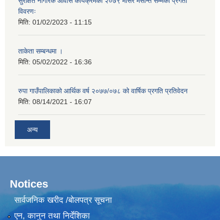
सुरक्षित नागरिक आवास कार्यक्रमको २०७९ मंसिर मसान्त सम्मको प्रगती
विवरणः
मिति:
01/02/2023 - 11:15
ताकेता सम्बन्धमा ।
मिति:
05/02/2022 - 16:36
रुपा गाउँपालिकाको आर्थिक वर्ष २०७७/०७८ को वार्षिक प्रगति प्रतिवेदन
मिति:
08/14/2021 - 16:07
अन्य
Notices
सार्वजनिक खरीद /बोलपत्र सूचना
एन, कानुन तथा निर्देशिका