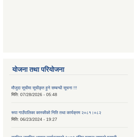
योजना तथा परियोजना
मौजुदा सूचीमा सूचीकृत हुने सम्बन्धी सूचना !!!
मिति:
07/28/2026 - 05:48
रूपा गाउँपालिका कास्कीको निति तथा कार्यक्रम २०८१।०८२
मिति:
06/23/2024 - 19:27