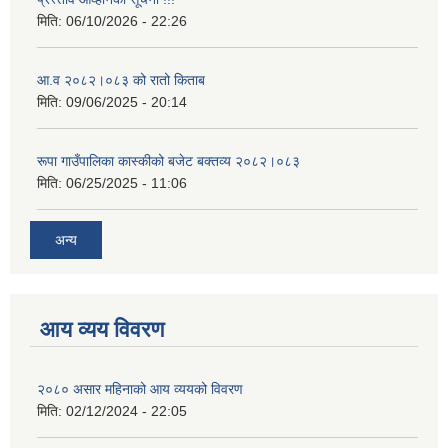
मिति:
06/10/2026 - 22:26
आ.व २०८२।०८३ को रातो किताब
मिति:
09/06/2025 - 20:14
रूपा गाउँपालिका कास्कीको बजेट बक्तव्य २०८२।०८३
मिति:
06/25/2025 - 11:06
अन्य
आय व्यय विवरण
२०८० असार महिनाको आय व्ययको विवरण
मिति:
02/12/2024 - 22:05