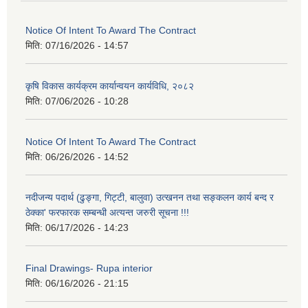
Notice Of Intent To Award The Contract
मिति:
07/16/2026 - 14:57
कृषि विकास कार्यक्रम कार्यान्वयन कार्यविधि, २०८२
मिति:
07/06/2026 - 10:28
Notice Of Intent To Award The Contract
मिति:
06/26/2026 - 14:52
नदीजन्य पदार्थ (ढुङ्गा, गिट्टी, बालुवा) उत्खनन तथा सङ्कलन कार्य बन्द र
ठेक्का' फरफारक सम्बन्धी अत्यन्त जरुरी सूचना !!!
मिति:
06/17/2026 - 14:23
Final Drawings- Rupa interior
मिति:
06/16/2026 - 21:15