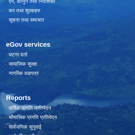
एन, कानुन तथा निर्देशिका
कर तथा शुल्कहरु
सूचना तथा समाचार
eGov services
घटना दर्ता
सामाजिक सुरक्षा
नागरिक वडापत्र
Reports
वार्षिक प्रगति प्रतिवेदन
चौमासिक प्रगति प्रतिवेदन
सार्वजनिक सुनुवाई