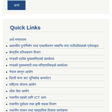
अन्य
Quick Links
अर्थ मन्त्रालय
आवासीय पुनर्निर्माण तथा प्रबलीकरण सम्बन्धि रुपा गाउँपालिकाको प्रोफाइल
केन्द्रीय पञ्जिकरण विभाग
गण्डकी प्रदेश मुख्यमन्त्रिको कार्यालय
गण्डकी मुख्यमन्त्री तथा मन्त्रिपरिषद्को कार्यालय
नेपाल कानुन आयोग
प्रिती फन्ट बाट युनिकोड कन्भर्रटर
राष्ट्रिय योजना आयोग
लोक सेवा आयोग
स्थानीय तहको लागि ICT ब्लग
स्थानीय पूर्वाधार तथा कृषि सडक विभाग
स्थानीय शासन तथा सामुदायिक विकास कार्यक्रम