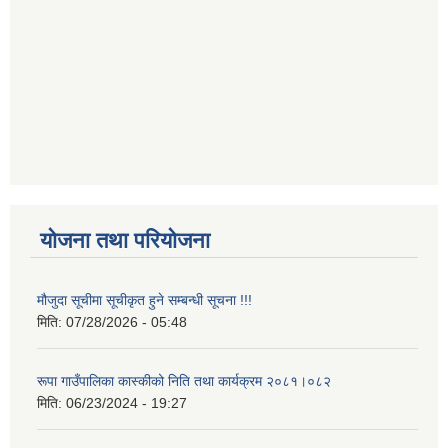
योजना तथा परियोजना
मौजुदा सूचीमा सूचीकृत हुने सम्बन्धी सूचना !!!
मिति:
07/28/2026 - 05:48
रूपा गाउँपालिका कास्कीको निति तथा कार्यक्रम २०८१।०८२
मिति:
06/23/2024 - 19:27