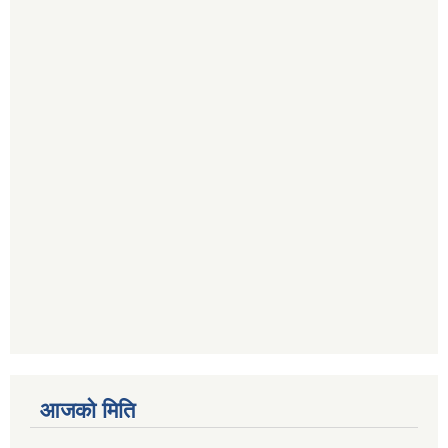
आजको मिति