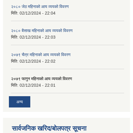
२०८० जेठ महिनाको आय व्ययको विवरण
मिति:
02/12/2024 - 22:04
२०८० बैसाख महिनाको आय व्ययको विवरण
मिति:
02/12/2024 - 22:03
२०७९ चैत्र महिनाको आय व्ययको विवरण
मिति:
02/12/2024 - 22:02
२०७९ फागुन महिनाको आय व्ययको विवरण
मिति:
02/12/2024 - 22:01
अन्य
सार्वजनिक खरिद/बोलपत्र सूचना