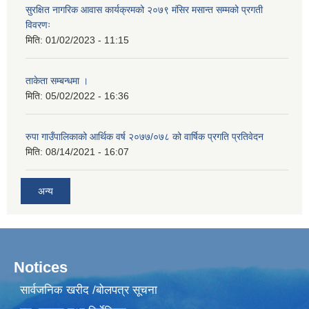
सुरक्षित नागरिक आवास कार्यक्रमको २०७९ मंसिर मसान्त सम्मको प्रगती
विवरणः
मिति:
01/02/2023 - 11:15
ताकेता सम्बन्धमा ।
मिति:
05/02/2022 - 16:36
रुपा गाउँपालिकाको आर्थिक वर्ष २०७७/०७८ को वार्षिक प्रगति प्रतिवेदन
मिति:
08/14/2021 - 16:07
अन्य
Notices
सार्वजनिक खरीद /बोलपत्र सूचना