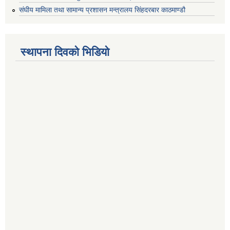
संघीय मामिला तथा सामान्य प्रशासन मन्त्रालय सिंहदरबार काठमाण्डौ
स्थापना दिवको भिडियो