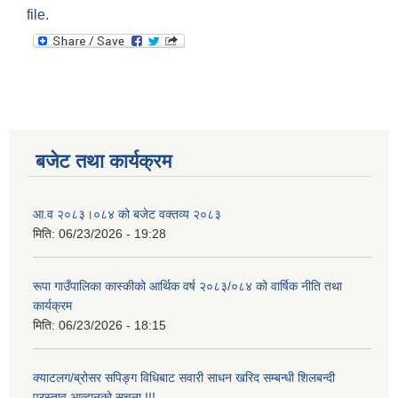
file.
बजेट तथा कार्यक्रम
आ.व २०८३।०८४ को बजेट वक्तव्य २०८३
मिति:
06/23/2026 - 19:28
रूपा गाउँपालिका कास्कीको आर्थिक वर्ष २०८३/०८४ को वार्षिक नीति तथा
कार्यक्रम
मिति:
06/23/2026 - 18:15
क्याटलग/ब्रोसर सपिङ्ग विधिबाट सवारी साधन खरिद सम्बन्धी शिलबन्दी
प्रस्ताव आव्हानको सूचना !!!