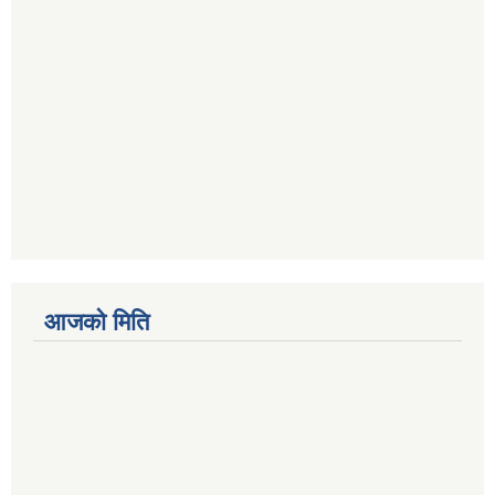
आजको मिति