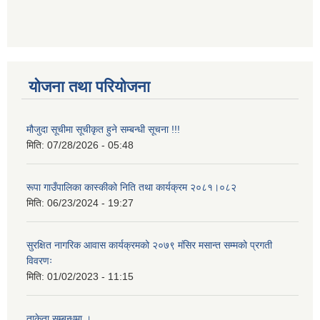
योजना तथा परियोजना
मौजुदा सूचीमा सूचीकृत हुने सम्बन्धी सूचना !!!
मिति:
07/28/2026 - 05:48
रूपा गाउँपालिका कास्कीको निति तथा कार्यक्रम २०८१।०८२
मिति:
06/23/2024 - 19:27
सुरक्षित नागरिक आवास कार्यक्रमको २०७९ मंसिर मसान्त सम्मको प्रगती
विवरणः
मिति:
01/02/2023 - 11:15
ताकेता सम्बन्धमा ।