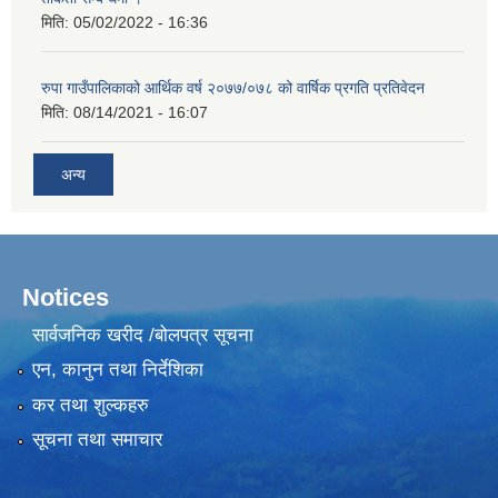
मिति:
05/02/2022 - 16:36
रुपा गाउँपालिकाको आर्थिक वर्ष २०७७/०७८ को वार्षिक प्रगति प्रतिवेदन
मिति:
08/14/2021 - 16:07
अन्य
Notices
सार्वजनिक खरीद /बोलपत्र सूचना
एन, कानुन तथा निर्देशिका
कर तथा शुल्कहरु
सूचना तथा समाचार