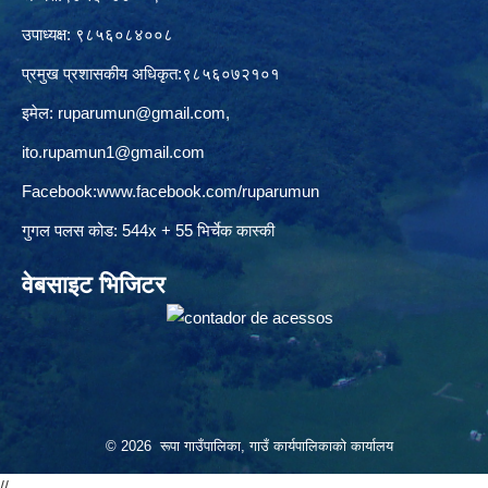
उपाध्यक्ष: ९८५६०८४००८
प्रमुख प्रशासकीय अधिकृत:९८५६०७२१०१
इमेल:
ruparumun@gmail.com
,
ito.rupamun1@gmail.com
Facebook:
www.facebook.com/ruparumun
गुगल पलस कोड: 544x + 55 भिर्चेक कास्की
वेबसाइट भिजिटर
© 2026 रूपा गाउँपालिका, गाउँ कार्यपालिकाको कार्यालय
//