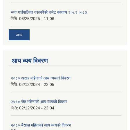
रूपा गाउँपालिका कास्कीको बजेट बक्तव्य २०८२।०८३
मिति:
06/25/2025 - 11:06
अन्य
आय व्यय विवरण
२०८० असार महिनाको आय व्ययको विवरण
मिति:
02/12/2024 - 22:05
२०८० जेठ महिनाको आय व्ययको विवरण
मिति:
02/12/2024 - 22:04
२०८० बैसाख महिनाको आय व्ययको विवरण