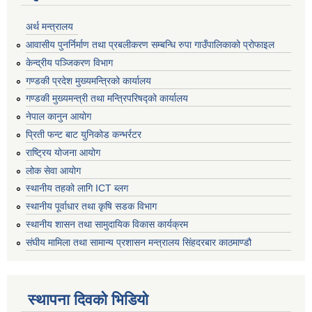
अर्थ मन्त्रालय
आवासीय पुनर्निर्माण तथा प्रबलीकरण सम्बन्धि रुपा गाउँपालिकाको प्रोफाइल
केन्द्रीय पञ्जिकरण विभाग
गण्डकी प्रदेश मुख्यमन्त्रिको कार्यालय
गण्डकी मुख्यमन्त्री तथा मन्त्रिपरिषद्को कार्यालय
नेपाल कानुन आयोग
प्रिती फन्ट बाट युनिकोड कन्भर्रटर
राष्ट्रिय योजना आयोग
लोक सेवा आयोग
स्थानीय तहको लागि ICT ब्लग
स्थानीय पूर्वाधार तथा कृषि सडक विभाग
स्थानीय शासन तथा सामुदायिक विकास कार्यक्रम
संघीय मामिला तथा सामान्य प्रशासन मन्त्रालय सिंहदरबार काठमाण्डौ
स्थापना दिवको भिडियो