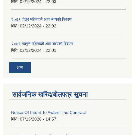
मिति:
02/12/2024 - 22:03
२०७९ चैत्र महिनाको आय व्ययको विवरण
मिति:
02/12/2024 - 22:02
२०७९ फागुन महिनाको आय व्ययको विवरण
मिति:
02/12/2024 - 22:01
अन्य
सार्वजनिक खरिद/बोलपत्र सूचना
Notice Of Intent To Award The Contract
मिति:
07/16/2026 - 14:57