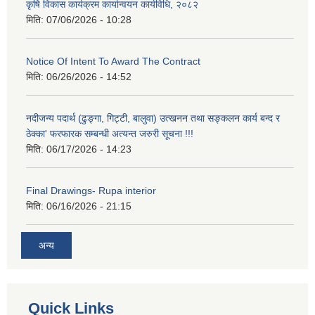
कृषि विकास कार्यक्रम कार्यान्वयन कार्यविधि, २०८२
मिति:
07/06/2026 - 10:28
Notice Of Intent To Award The Contract
मिति:
06/26/2026 - 14:52
नदीजन्य पदार्थ (ढुङ्गा, गिट्टी, बालुवा) उत्खनन तथा सङ्कलन कार्य बन्द र
ठेक्का' फरफारक सम्बन्धी अत्यन्त जरुरी सूचना !!!
मिति:
06/17/2026 - 14:23
Final Drawings- Rupa interior
मिति:
06/16/2026 - 21:15
अन्य
Quick Links