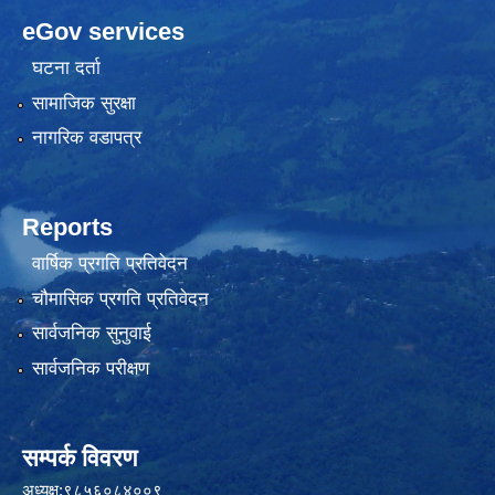
eGov services
घटना दर्ता
सामाजिक सुरक्षा
नागरिक वडापत्र
Reports
वार्षिक प्रगति प्रतिवेदन
चौमासिक प्रगति प्रतिवेदन
सार्वजनिक सुनुवाई
सार्वजनिक परीक्षण
सम्पर्क विवरण
अध्यक्ष:९८५६०८४००९