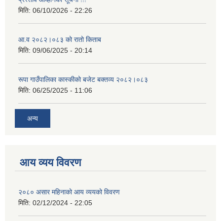
मिति:
06/10/2026 - 22:26
आ.व २०८२।०८३ को रातो किताब
मिति:
09/06/2025 - 20:14
रूपा गाउँपालिका कास्कीको बजेट बक्तव्य २०८२।०८३
मिति:
06/25/2025 - 11:06
अन्य
आय व्यय विवरण
२०८० असार महिनाको आय व्ययको विवरण
मिति:
02/12/2024 - 22:05