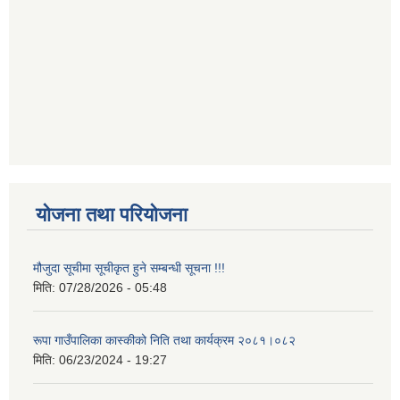
योजना तथा परियोजना
मौजुदा सूचीमा सूचीकृत हुने सम्बन्धी सूचना !!!
मिति:
07/28/2026 - 05:48
रूपा गाउँपालिका कास्कीको निति तथा कार्यक्रम २०८१।०८२
मिति:
06/23/2024 - 19:27