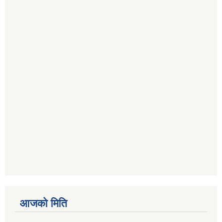
आजको मिति