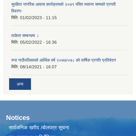
सुरक्षित नागरिक आवास कार्यक्रमको २०७९ मंसिर मसान्त सम्मको प्रगती
विवरणः
मिति:
01/02/2023 - 11:15
ताकेता सम्बन्धमा ।
मिति:
05/02/2022 - 16:36
रुपा गाउँपालिकाको आर्थिक वर्ष २०७७/०७८ को वार्षिक प्रगति प्रतिवेदन
मिति:
08/14/2021 - 16:07
अन्य
Notices
सार्वजनिक खरीद /बोलपत्र सूचना