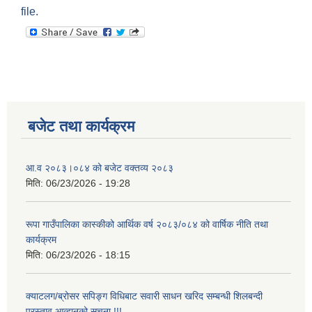
file.
बजेट तथा कार्यक्रम
आ.व २०८३।०८४ को बजेट वक्तव्य २०८३
मिति:
06/23/2026 - 19:28
रूपा गाउँपालिका कास्कीको आर्थिक वर्ष २०८३/०८४ को वार्षिक नीति तथा
कार्यक्रम
मिति:
06/23/2026 - 18:15
क्याटलग/ब्रोसर सपिङ्ग विधिबाट सवारी साधन खरिद सम्बन्धी शिलबन्दी
प्रस्ताव आव्हानको सूचना !!!