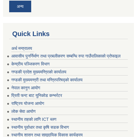
अन्य
Quick Links
अर्थ मन्त्रालय
आवासीय पुनर्निर्माण तथा प्रबलीकरण सम्बन्धि रुपा गाउँपालिकाको प्रोफाइल
केन्द्रीय पञ्जिकरण विभाग
गण्डकी प्रदेश मुख्यमन्त्रिको कार्यालय
गण्डकी मुख्यमन्त्री तथा मन्त्रिपरिषद्को कार्यालय
नेपाल कानुन आयोग
प्रिती फन्ट बाट युनिकोड कन्भर्रटर
राष्ट्रिय योजना आयोग
लोक सेवा आयोग
स्थानीय तहको लागि ICT ब्लग
स्थानीय पूर्वाधार तथा कृषि सडक विभाग
स्थानीय शासन तथा सामुदायिक विकास कार्यक्रम