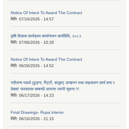
Notice Of Intent To Award The Contract
मिति:
07/16/2026 - 14:57
कृषि विकास कार्यक्रम कार्यान्वयन कार्यविधि, २०८२
मिति:
07/06/2026 - 10:28
Notice Of Intent To Award The Contract
मिति:
06/26/2026 - 14:52
नदीजन्य पदार्थ (ढुङ्गा, गिट्टी, बालुवा) उत्खनन तथा सङ्कलन कार्य बन्द र
ठेक्का' फरफारक सम्बन्धी अत्यन्त जरुरी सूचना !!!
मिति:
06/17/2026 - 14:23
Final Drawings- Rupa interior
मिति:
06/16/2026 - 21:15