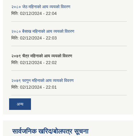
२०८० जेठ महिनाको आय व्ययको विवरण
मिति:
02/12/2024 - 22:04
२०८० बैसाख महिनाको आय व्ययको विवरण
मिति:
02/12/2024 - 22:03
२०७९ चैत्र महिनाको आय व्ययको विवरण
मिति:
02/12/2024 - 22:02
२०७९ फागुन महिनाको आय व्ययको विवरण
मिति:
02/12/2024 - 22:01
अन्य
सार्वजनिक खरिद/बोलपत्र सूचना