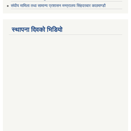
संघीय मामिला तथा सामान्य प्रशासन मन्त्रालय सिंहदरबार काठमाण्डौ
स्थापना दिवको भिडियो