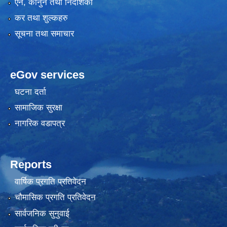
एन, कानुन तथा निर्देशिका
कर तथा शुल्कहरु
सूचना तथा समाचार
eGov services
घटना दर्ता
सामाजिक सुरक्षा
नागरिक वडापत्र
Reports
वार्षिक प्रगति प्रतिवेदन
चौमासिक प्रगति प्रतिवेदन
सार्वजनिक सुनुवाई