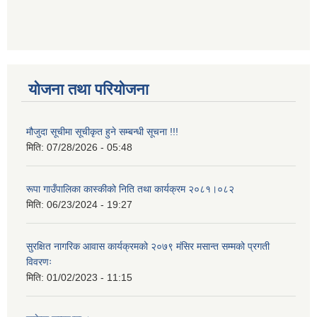
योजना तथा परियोजना
मौजुदा सूचीमा सूचीकृत हुने सम्बन्धी सूचना !!!
मिति:
07/28/2026 - 05:48
रूपा गाउँपालिका कास्कीको निति तथा कार्यक्रम २०८१।०८२
मिति:
06/23/2024 - 19:27
सुरक्षित नागरिक आवास कार्यक्रमको २०७९ मंसिर मसान्त सम्मको प्रगती
विवरणः
मिति:
01/02/2023 - 11:15