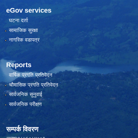
eGov services
घटना दर्ता
सामाजिक सुरक्षा
नागरिक वडापत्र
Reports
वार्षिक प्रगति प्रतिवेदन
चौमासिक प्रगति प्रतिवेदन
सार्वजनिक सुनुवाई
सार्वजनिक परीक्षण
सम्पर्क विवरण