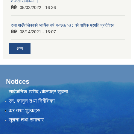
ताकेता सम्बन्धमा ।
मिति:
05/02/2022 - 16:36
रुपा गाउँपालिकाको आर्थिक वर्ष २०७७/०७८ को वार्षिक प्रगति प्रतिवेदन
मिति:
08/14/2021 - 16:07
अन्य
Notices
सार्वजनिक खरीद /बोलपत्र सूचना
एन, कानुन तथा निर्देशिका
कर तथा शुल्कहरु
सूचना तथा समाचार