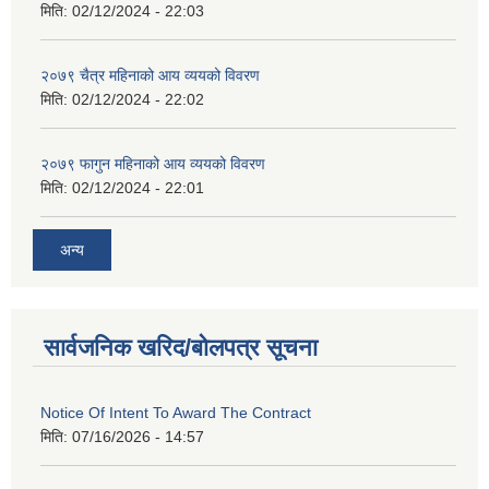
मिति:
02/12/2024 - 22:03
२०७९ चैत्र महिनाको आय व्ययको विवरण
मिति:
02/12/2024 - 22:02
२०७९ फागुन महिनाको आय व्ययको विवरण
मिति:
02/12/2024 - 22:01
अन्य
सार्वजनिक खरिद/बोलपत्र सूचना
Notice Of Intent To Award The Contract
मिति:
07/16/2026 - 14:57