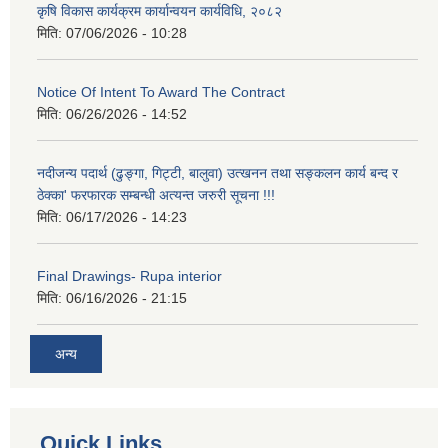
कृषि विकास कार्यक्रम कार्यान्वयन कार्यविधि, २०८२
मिति:
07/06/2026 - 10:28
Notice Of Intent To Award The Contract
मिति:
06/26/2026 - 14:52
नदीजन्य पदार्थ (ढुङ्गा, गिट्टी, बालुवा) उत्खनन तथा सङ्कलन कार्य बन्द र
ठेक्का' फरफारक सम्बन्धी अत्यन्त जरुरी सूचना !!!
मिति:
06/17/2026 - 14:23
Final Drawings- Rupa interior
मिति:
06/16/2026 - 21:15
अन्य
Quick Links