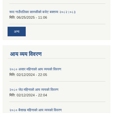
रूपा गाउँपालिका कास्कीको बजेट बक्तव्य २०८२।०८३
मिति:
06/25/2025 - 11:06
अन्य
आय व्यय विवरण
२०८० असार महिनाको आय व्ययको विवरण
मिति:
02/12/2024 - 22:05
२०८० जेठ महिनाको आय व्ययको विवरण
मिति:
02/12/2024 - 22:04
२०८० बैसाख महिनाको आय व्ययको विवरण