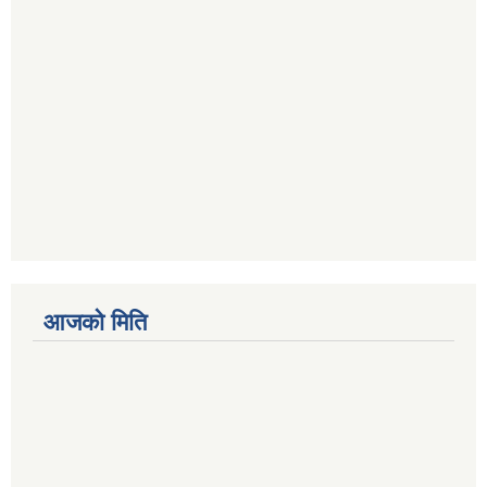
आजको मिति