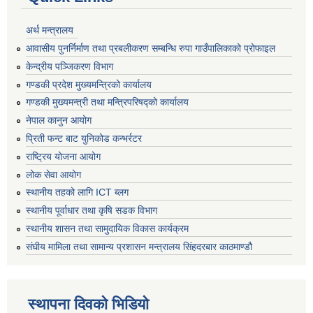
अर्थ मन्त्रालय
आवासीय पुनर्निर्माण तथा प्रबलीकरण सम्बन्धि रुपा गाउँपालिकाको प्रोफाइल
केन्द्रीय पञ्जिकरण विभाग
गण्डकी प्रदेश मुख्यमन्त्रिको कार्यालय
गण्डकी मुख्यमन्त्री तथा मन्त्रिपरिषद्को कार्यालय
नेपाल कानुन आयोग
प्रिती फन्ट बाट युनिकोड कन्भर्रटर
राष्ट्रिय योजना आयोग
लोक सेवा आयोग
स्थानीय तहको लागि ICT ब्लग
स्थानीय पूर्वाधार तथा कृषि सडक विभाग
स्थानीय शासन तथा सामुदायिक विकास कार्यक्रम
संघीय मामिला तथा सामान्य प्रशासन मन्त्रालय सिंहदरबार काठमाण्डौ
स्थापना दिवको भिडियो