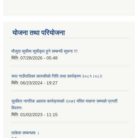
योजना तथा परियोजना
मौजुदा सूचीमा सूचीकृत हुने सम्बन्धी सूचना !!!
मिति:
07/28/2026 - 05:48
रूपा गाउँपालिका कास्कीको निति तथा कार्यक्रम २०८१।०८२
मिति:
06/23/2024 - 19:27
सुरक्षित नागरिक आवास कार्यक्रमको २०७९ मंसिर मसान्त सम्मको प्रगती
विवरणः
मिति:
01/02/2023 - 11:15
ताकेता सम्बन्धमा ।