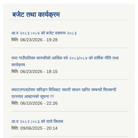
बजेट तथा कार्यक्रम
आ.व २०८३।०८४ को बजेट वक्तव्य २०८३
मिति:
06/23/2026 - 19:28
रूपा गाउँपालिका कास्कीको आर्थिक वर्ष २०८३/०८४ को वार्षिक नीति तथा
कार्यक्रम
मिति:
06/23/2026 - 18:15
क्याटलग/ब्रोसर सपिङ्ग विधिबाट सवारी साधन खरिद सम्बन्धी शिलबन्दी
प्रस्ताव आव्हानको सूचना !!!
मिति:
06/10/2026 - 22:26
आ.व २०८२।०८३ को रातो किताब
मिति:
09/06/2025 - 20:14