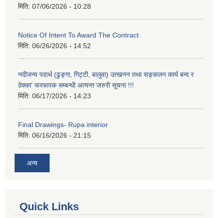
मिति:
07/06/2026 - 10:28
Notice Of Intent To Award The Contract
मिति:
06/26/2026 - 14:52
नदीजन्य पदार्थ (ढुङ्गा, गिट्टी, बालुवा) उत्खनन तथा सङ्कलन कार्य बन्द र
ठेक्का' फरफारक सम्बन्धी अत्यन्त जरुरी सूचना !!!
मिति:
06/17/2026 - 14:23
Final Drawings- Rupa interior
मिति:
06/16/2026 - 21:15
अन्य
Quick Links