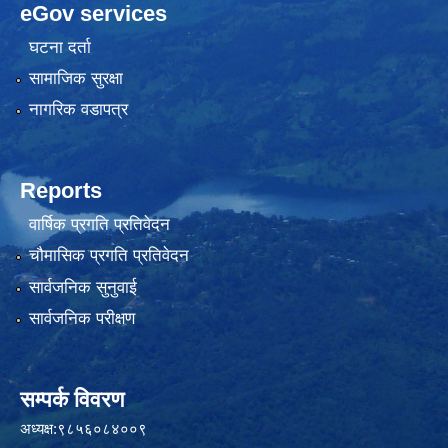
eGov services
घटना दर्ता
सामाजिक सुरक्षा
नागरिक वडापत्र
Reports
वार्षिक प्रगति प्रतिवेदन
चौमासिक प्रगति प्रतिवेदन
सार्वजनिक सुनुवाई
सार्वजनिक परीक्षण
सम्पर्क विवरण
अध्यक्ष:९८५६०८४००९