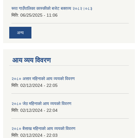
रूपा गाउँपालिका कास्कीको बजेट बक्तव्य २०८२।०८३
मिति:
06/25/2025 - 11:06
अन्य
आय व्यय विवरण
२०८० असार महिनाको आय व्ययको विवरण
मिति:
02/12/2024 - 22:05
२०८० जेठ महिनाको आय व्ययको विवरण
मिति:
02/12/2024 - 22:04
२०८० बैसाख महिनाको आय व्ययको विवरण
मिति:
02/12/2024 - 22:03