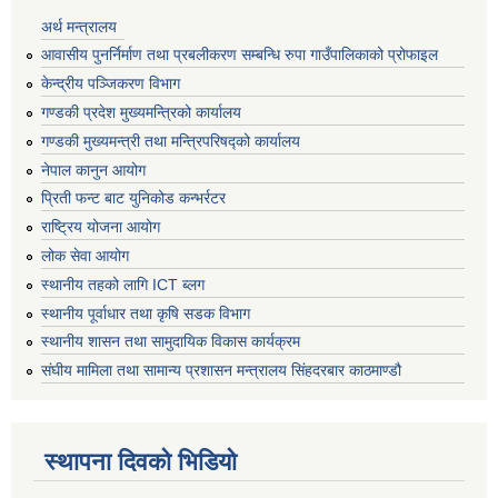
अर्थ मन्त्रालय
आवासीय पुनर्निर्माण तथा प्रबलीकरण सम्बन्धि रुपा गाउँपालिकाको प्रोफाइल
केन्द्रीय पञ्जिकरण विभाग
गण्डकी प्रदेश मुख्यमन्त्रिको कार्यालय
गण्डकी मुख्यमन्त्री तथा मन्त्रिपरिषद्को कार्यालय
नेपाल कानुन आयोग
प्रिती फन्ट बाट युनिकोड कन्भर्रटर
राष्ट्रिय योजना आयोग
लोक सेवा आयोग
स्थानीय तहको लागि ICT ब्लग
स्थानीय पूर्वाधार तथा कृषि सडक विभाग
स्थानीय शासन तथा सामुदायिक विकास कार्यक्रम
संघीय मामिला तथा सामान्य प्रशासन मन्त्रालय सिंहदरबार काठमाण्डौ
स्थापना दिवको भिडियो