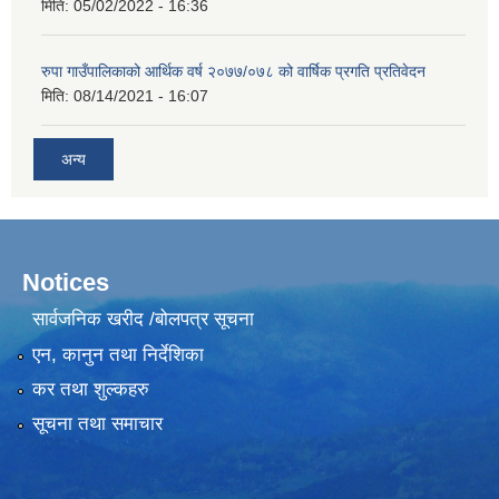
मिति:
05/02/2022 - 16:36
रुपा गाउँपालिकाको आर्थिक वर्ष २०७७/०७८ को वार्षिक प्रगति प्रतिवेदन
मिति:
08/14/2021 - 16:07
अन्य
Notices
सार्वजनिक खरीद /बोलपत्र सूचना
एन, कानुन तथा निर्देशिका
कर तथा शुल्कहरु
सूचना तथा समाचार