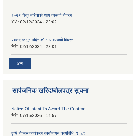
२०७९ चैत्र महिनाको आय व्ययको विवरण
मिति:
02/12/2024 - 22:02
२०७९ फागुन महिनाको आय व्ययको विवरण
मिति:
02/12/2024 - 22:01
अन्य
सार्वजनिक खरिद/बोलपत्र सूचना
Notice Of Intent To Award The Contract
मिति:
07/16/2026 - 14:57
कृषि विकास कार्यक्रम कार्यान्वयन कार्यविधि, २०८२