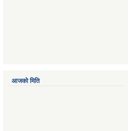
आजको मिति