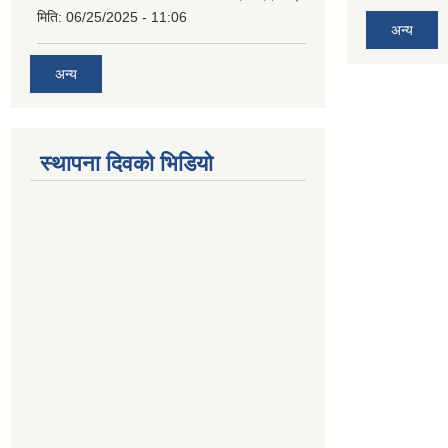
मिति:
06/25/2025 - 11:06
अन्य
अन्य
स्थापना दिवको भिडियो