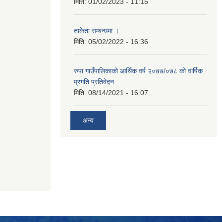
मिति:
01/02/2023 - 11:15
ताकेता सम्बन्धमा ।
मिति:
05/02/2022 - 16:36
रुपा गाउँपालिकाको आर्थिक वर्ष २०७७/०७८ को वार्षिक
प्रगति प्रतिवेदन
मिति:
08/14/2021 - 16:07
अन्य