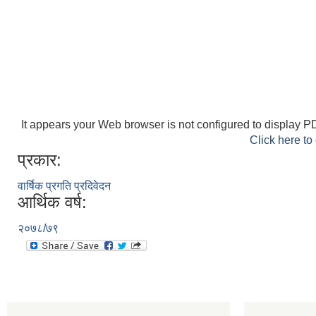
It appears your Web browser is not configured to display PD
Click here to
प्रकार:
वार्षिक प्रगति प्रदिवेदन
आर्थिक वर्ष:
२०७८/७९