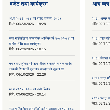
बजेट तथा कार्यक्रम
आय व्यय
आ.व २०८३।०८४ को बजेट वक्तव्य २०८३
२०८० असार मह
मिति:
06/23/2026 - 19:28
मिति:
02/12/
रूपा गाउँपालिका कास्कीको आर्थिक वर्ष २०८३/०८४ को
२०८० जेठ महि
वार्षिक नीति तथा कार्यक्रम
मिति:
02/12/
मिति:
06/23/2026 - 18:15
२०८० बैसाख म
क्याटलग/ब्रोसर सपिङ्ग विधिबाट सवारी साधन खरिद
मिति:
02/12/
सम्बन्धी शिलबन्दी प्रस्ताव आव्हानको सूचना !!!
मिति:
06/10/2026 - 22:26
२०७९ चैत्र म
मिति:
02/12/
आ.व २०८२।०८३ को रातो किताब
मिति:
09/06/2025 - 20:14
२०७९ फागुन म
मिति:
02/12/
रूपा गाउँपालिका कास्कीको बजेट बक्तव्य २०८२।०८३