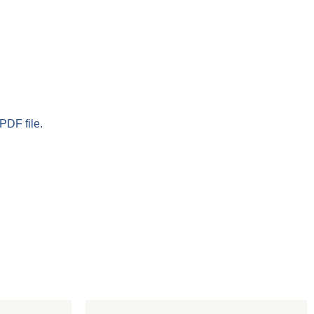
PDF file.