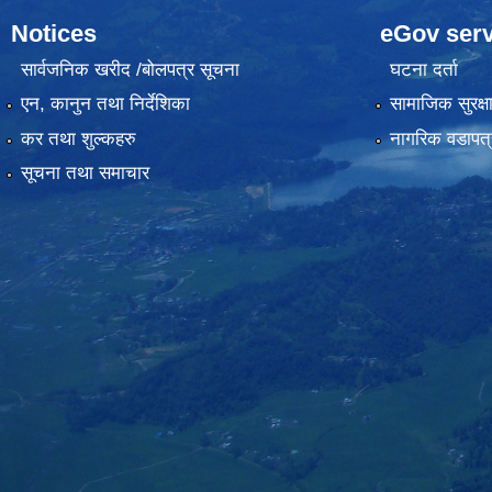
Notices
eGov serv
सार्वजनिक खरीद /बोलपत्र सूचना
घटना दर्ता
एन, कानुन तथा निर्देशिका
सामाजिक सुरक्ष
कर तथा शुल्कहरु
नागरिक वडापत्
सूचना तथा समाचार