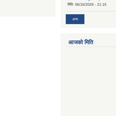
मिति:
06/16/2026 - 21:15
अन्य
आजको मिति