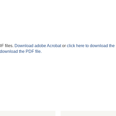
F files.
Download adobe Acrobat
or
click here to download the 
 download the PDF file.