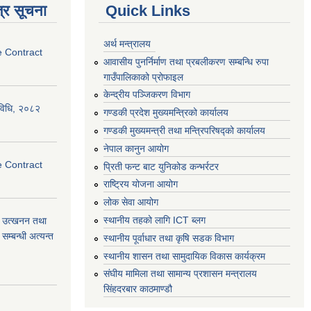
्र सूचना
Quick Links
अर्थ मन्त्रालय
e Contract
आवासीय पुनर्निर्माण तथा प्रबलीकरण सम्बन्धि रुपा
गाउँपालिकाको प्रोफाइल
केन्द्रीय पञ्जिकरण विभाग
्यविधि, २०८२
गण्डकी प्रदेश मुख्यमन्त्रिको कार्यालय
गण्डकी मुख्यमन्त्री तथा मन्त्रिपरिषद्को कार्यालय
नेपाल कानुन आयोग
e Contract
प्रिती फन्ट बाट युनिकोड कन्भर्रटर
राष्ट्रिय योजना आयोग
लोक सेवा आयोग
स्थानीय तहको लागि ICT ब्लग
वा) उत्खनन तथा
म्बन्धी अत्यन्त
स्थानीय पूर्वाधार तथा कृषि सडक विभाग
स्थानीय शासन तथा सामुदायिक विकास कार्यक्रम
संघीय मामिला तथा सामान्य प्रशासन मन्त्रालय
सिंहदरबार काठमाण्डौ