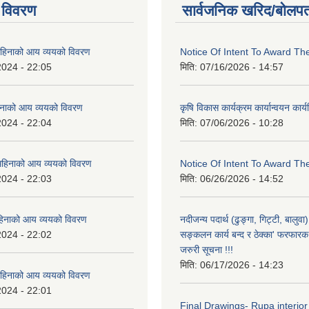
 विवरण
सार्वजनिक खरिद/बोलपत
िनाको आय व्ययको विवरण
Notice Of Intent To Award Th
2024 - 22:05
मिति:
07/16/2026 - 14:57
नाको आय व्ययको विवरण
कृषि विकास कार्यक्रम कार्यान्वयन कार
2024 - 22:04
मिति:
07/06/2026 - 10:28
हिनाको आय व्ययको विवरण
Notice Of Intent To Award Th
2024 - 22:03
मिति:
06/26/2026 - 14:52
हिनाको आय व्ययको विवरण
नदीजन्य पदार्थ (ढुङ्गा, गिट्टी, बालु
2024 - 22:02
सङ्कलन कार्य बन्द र ठेक्का' फरफारक स
जरुरी सूचना !!!
मिति:
06/17/2026 - 14:23
हिनाको आय व्ययको विवरण
2024 - 22:01
Final Drawings- Rupa interior