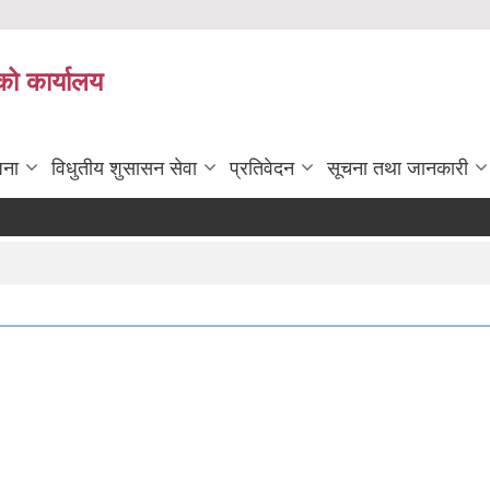
को कार्यालय
जना
विधुतीय शुसासन सेवा
प्रतिवेदन
सूचना तथा जानकारी