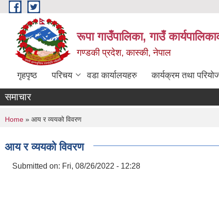
Skip to main content
रूपा गाउँपालिका, गाउँ कार्यपालिका
गण्डकी प्रदेश, कास्की, नेपाल
गृहपृष्ठ
परिचय
वडा कार्यालयहरु
कार्यक्रम तथा परियो
समाचार
You are here
Home
» आय र व्ययको विवरण
आय र व्ययको विवरण
Submitted on:
Fri, 08/26/2022 - 12:28