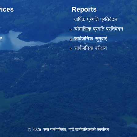
ices
Reports
वार्षिक प्रगति प्रतिवेदन
ा
चौमासिक प्रगति प्रतिवेदन
र
सार्वजनिक सुनुवाई
सार्वजनिक परीक्षण
© 2026 रूपा गाउँपालिका, गाउँ कार्यपालिकाको कार्यालय