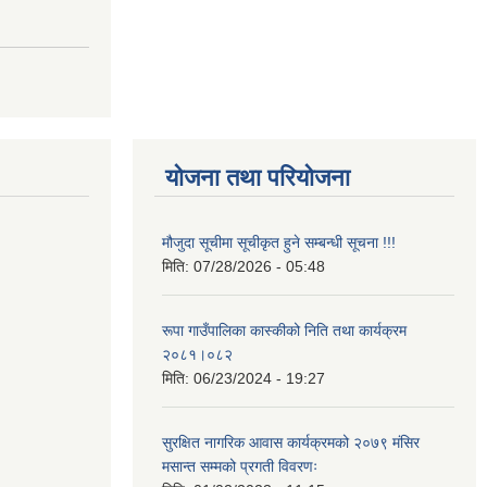
योजना तथा परियोजना
मौजुदा सूचीमा सूचीकृत हुने सम्बन्धी सूचना !!!
मिति:
07/28/2026 - 05:48
रूपा गाउँपालिका कास्कीको निति तथा कार्यक्रम
२०८१।०८२
मिति:
06/23/2024 - 19:27
सुरक्षित नागरिक आवास कार्यक्रमको २०७९ मंसिर
मसान्त सम्मको प्रगती विवरणः