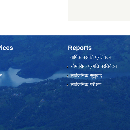
ices
Reports
वार्षिक प्रगति प्रतिवेदन
ा
चौमासिक प्रगति प्रतिवेदन
र
सार्वजनिक सुनुवाई
सार्वजनिक परीक्षण