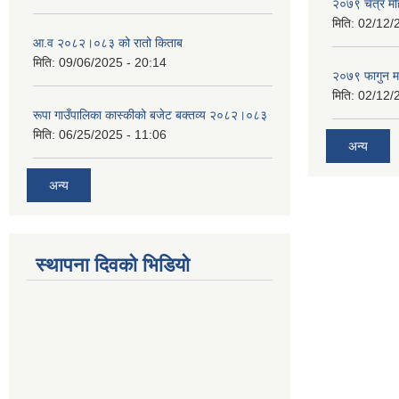
२०७९ चैत्र म
मिति:
02/12/
आ.व २०८२।०८३ को रातो किताब
मिति:
09/06/2025 - 20:14
२०७९ फागुन म
मिति:
02/12/
रूपा गाउँपालिका कास्कीको बजेट बक्तव्य २०८२।०८३
मिति:
06/25/2025 - 11:06
अन्य
अन्य
स्थापना दिवको भिडियो