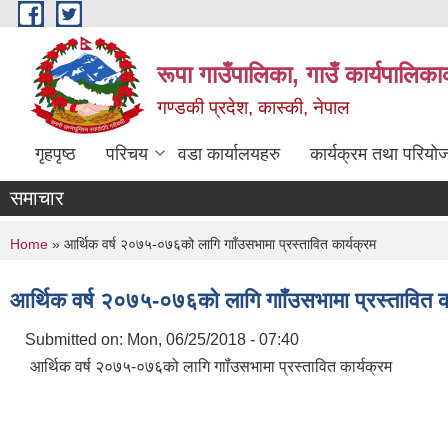
Skip to main content
रूपा गाउँपालिका, गाउँ कार्यपालिका
गण्डकी प्रदेश, कास्की, नेपाल
गृहपृष्ठ
परिचय
वडा कार्यालयहरु
कार्यक्रम तथा परियो
समाचार
You are here
Home
» आर्थिक वर्ष २०७५-०७६को लागि गाॉंउसभामा प्रस्तावित कार्यक्रम
आर्थिक वर्ष २०७५-०७६को लागि गाॉंउसभामा प्रस्तावित क
Submitted on:
Mon, 06/25/2018 - 07:40
आर्थिक वर्ष २०७५-०७६को लागि गाॉंउसभामा प्रस्तावित कार्यक्रम