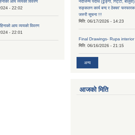
हिनाको आय व्ययको विवरण
नदीजन्य पदार्थ (ढुङ्गा, गिट्टी, बालु
2024 - 22:02
सङ्कलन कार्य बन्द र ठेक्का' फरफारक स
जरुरी सूचना !!!
मिति:
06/17/2026 - 14:23
हिनाको आय व्ययको विवरण
2024 - 22:01
Final Drawings- Rupa interior
मिति:
06/16/2026 - 21:15
अन्य
आजको मिति