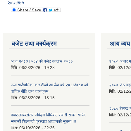
२०७४/७५
बजेट तथा कार्यक्रम
आय व्यय
आ.व २०८३।०८४ को बजेट वक्तव्य २०८३
२०८० असार मह
मिति:
06/23/2026 - 19:28
मिति:
02/12/
रूपा गाउँपालिका कास्कीको आर्थिक वर्ष २०८३/०८४ को
२०८० जेठ महि
वार्षिक नीति तथा कार्यक्रम
मिति:
02/12/
मिति:
06/23/2026 - 18:15
२०८० बैसाख म
क्याटलग/ब्रोसर सपिङ्ग विधिबाट सवारी साधन खरिद
मिति:
02/12/
सम्बन्धी शिलबन्दी प्रस्ताव आव्हानको सूचना !!!
मिति:
06/10/2026 - 22:26