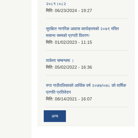
२०८१।०८२
मिति:
06/23/2024 - 19:27
सुरक्षित नागरिक आवास कार्यक्रमको २०७९ मंसिर
मसान्त सम्मको प्रगती विवरणः
मिति:
01/02/2023 - 11:15
ताकेता सम्बन्धमा ।
मिति:
05/02/2022 - 16:36
रुपा गाउँपालिकाको आर्थिक वर्ष २०७७/०७८ को वार्षिक
प्रगति प्रतिवेदन
मिति:
08/14/2021 - 16:07
अन्य