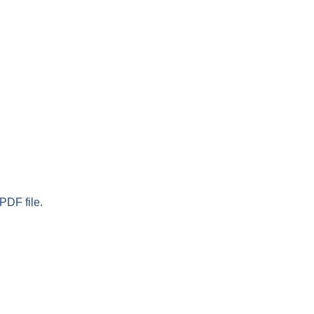
PDF file.