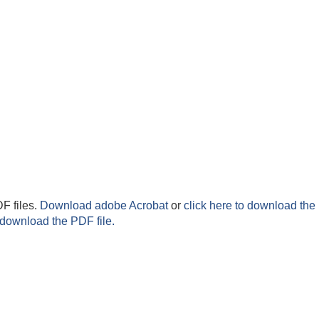
F files.
Download adobe Acrobat
or
click here to download the 
 download the PDF file.