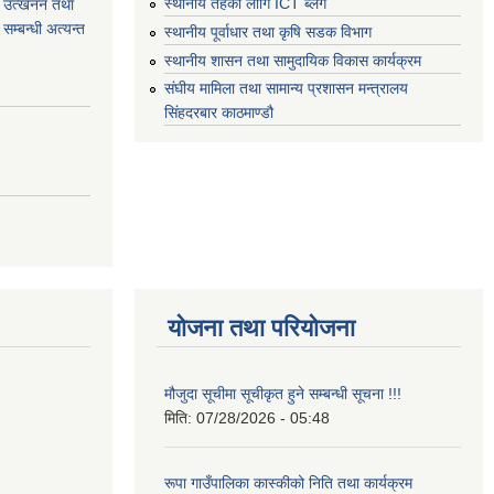
स्थानीय तहको लागि ICT ब्लग
वा) उत्खनन तथा
म्बन्धी अत्यन्त
स्थानीय पूर्वाधार तथा कृषि सडक विभाग
स्थानीय शासन तथा सामुदायिक विकास कार्यक्रम
संघीय मामिला तथा सामान्य प्रशासन मन्त्रालय
सिंहदरबार काठमाण्डौ
योजना तथा परियोजना
मौजुदा सूचीमा सूचीकृत हुने सम्बन्धी सूचना !!!
मिति:
07/28/2026 - 05:48
रूपा गाउँपालिका कास्कीको निति तथा कार्यक्रम