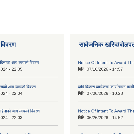
 विवरण
सार्वजनिक खरिद/बोलपत
िनाको आय व्ययको विवरण
Notice Of Intent To Award Th
2024 - 22:05
मिति:
07/16/2026 - 14:57
नाको आय व्ययको विवरण
कृषि विकास कार्यक्रम कार्यान्वयन कार
2024 - 22:04
मिति:
07/06/2026 - 10:28
हिनाको आय व्ययको विवरण
Notice Of Intent To Award Th
2024 - 22:03
मिति:
06/26/2026 - 14:52