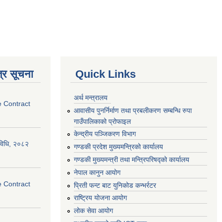
्र सूचना
Quick Links
अर्थ मन्त्रालय
e Contract
आवासीय पुनर्निर्माण तथा प्रबलीकरण सम्बन्धि रुपा
गाउँपालिकाको प्रोफाइल
केन्द्रीय पञ्जिकरण विभाग
्यविधि, २०८२
गण्डकी प्रदेश मुख्यमन्त्रिको कार्यालय
गण्डकी मुख्यमन्त्री तथा मन्त्रिपरिषद्को कार्यालय
नेपाल कानुन आयोग
e Contract
प्रिती फन्ट बाट युनिकोड कन्भर्रटर
राष्ट्रिय योजना आयोग
लोक सेवा आयोग