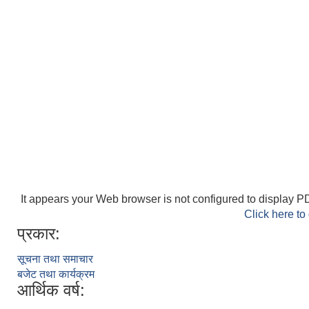
It appears your Web browser is not configured to display PD
Click here to
प्रकार:
सूचना तथा समाचार
बजेट तथा कार्यक्रम
आर्थिक वर्ष: