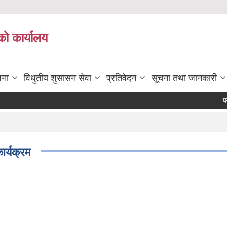
को कार्यालय
जना
विधुतीय शुसासन सेवा
प्रतिवेदन
सूचना तथा जानकारी
फर्म तथा 
ार्यक्रम