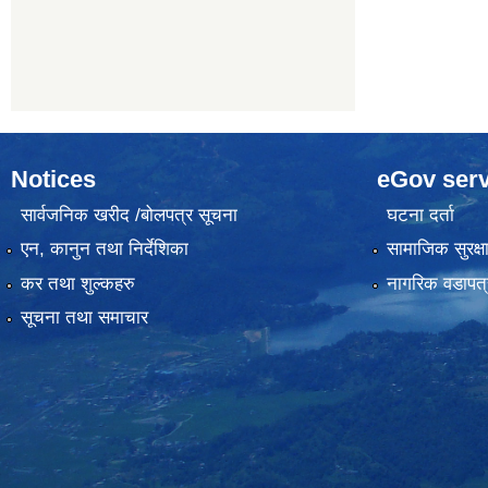
Notices
eGov serv
सार्वजनिक खरीद /बोलपत्र सूचना
घटना दर्ता
एन, कानुन तथा निर्देशिका
सामाजिक सुरक्ष
कर तथा शुल्कहरु
नागरिक वडापत्
सूचना तथा समाचार