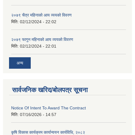
२०७९ चैत्र महिनाको आय व्ययको विवरण
मिति:
02/12/2024 - 22:02
२०७९ फागुन महिनाको आय व्ययको विवरण
मिति:
02/12/2024 - 22:01
अन्य
सार्वजनिक खरिद/बोलपत्र सूचना
Notice Of Intent To Award The Contract
मिति:
07/16/2026 - 14:57
कृषि विकास कार्यक्रम कार्यान्वयन कार्यविधि, २०८२