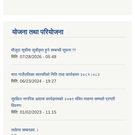
योजना तथा परियोजना
मौजुदा सूचीमा सूचीकृत हुने सम्बन्धी सूचना !!!
मिति:
07/28/2026 - 05:48
रूपा गाउँपालिका कास्कीको निति तथा कार्यक्रम २०८१।०८२
मिति:
06/23/2024 - 19:27
सुरक्षित नागरिक आवास कार्यक्रमको २०७९ मंसिर मसान्त सम्मको प्रगती
विवरणः
मिति:
01/02/2023 - 11:15
ताकेता सम्बन्धमा ।