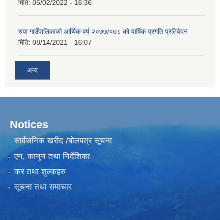
मिति:
05/02/2022 - 16:36
रुपा गाउँपालिकाको आर्थिक वर्ष २०७७/०७८ को वार्षिक प्रगति प्रतिवेदन
मिति:
08/14/2021 - 16:07
अन्य
Notices
सार्वजनिक खरीद /बोलपत्र सूचना
एन, कानुन तथा निर्देशिका
कर तथा शुल्कहरु
सूचना तथा समाचार