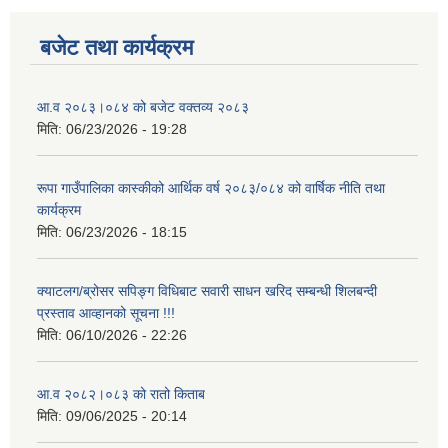
बजेट तथा कार्यक्रम
आ.व २०८३।०८४ को बजेट वक्तव्य २०८३
मिति:
06/23/2026 - 19:28
रूपा गाउँपालिका कास्कीको आर्थिक वर्ष २०८३/०८४ को वार्षिक नीति तथा
कार्यक्रम
मिति:
06/23/2026 - 18:15
क्याटलग/ब्रोसर सपिङ्ग विधिबाट सवारी साधन खरिद सम्बन्धी शिलबन्दी
प्रस्ताव आव्हानको सूचना !!!
मिति:
06/10/2026 - 22:26
आ.व २०८२।०८३ को रातो किताब
मिति:
09/06/2025 - 20:14