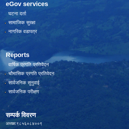
eGov services
घटना दर्ता
सामाजिक सुरक्षा
नागरिक वडापत्र
Reports
वार्षिक प्रगति प्रतिवेदन
चौमासिक प्रगति प्रतिवेदन
सार्वजनिक सुनुवाई
सार्वजनिक परीक्षण
सम्पर्क विवरण
अध्यक्ष:९८५६०८४००९