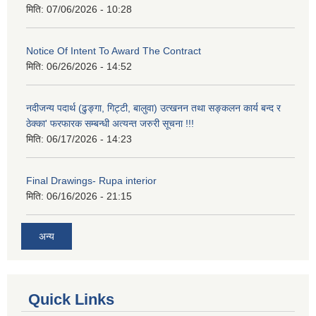
मिति:
07/06/2026 - 10:28
Notice Of Intent To Award The Contract
मिति:
06/26/2026 - 14:52
नदीजन्य पदार्थ (ढुङ्गा, गिट्टी, बालुवा) उत्खनन तथा सङ्कलन कार्य बन्द र
ठेक्का' फरफारक सम्बन्धी अत्यन्त जरुरी सूचना !!!
मिति:
06/17/2026 - 14:23
Final Drawings- Rupa interior
मिति:
06/16/2026 - 21:15
अन्य
Quick Links