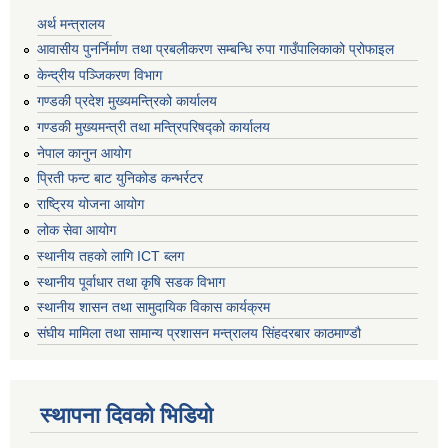
अर्थ मन्त्रालय
आवासीय पुनर्निर्माण तथा प्रबलीकरण सम्बन्धि रुपा गाउँपालिकाको प्रोफाइल
केन्द्रीय पञ्जिकरण विभाग
गण्डकी प्रदेश मुख्यमन्त्रिको कार्यालय
गण्डकी मुख्यमन्त्री तथा मन्त्रिपरिषद्को कार्यालय
नेपाल कानुन आयोग
प्रिती फन्ट बाट युनिकोड कन्भर्रटर
राष्ट्रिय योजना आयोग
लोक सेवा आयोग
स्थानीय तहको लागि ICT ब्लग
स्थानीय पूर्वाधार तथा कृषि सडक विभाग
स्थानीय शासन तथा सामुदायिक विकास कार्यक्रम
संघीय मामिला तथा सामान्य प्रशासन मन्त्रालय सिंहदरबार काठमाण्डौ
स्थापना दिवको भिडियो