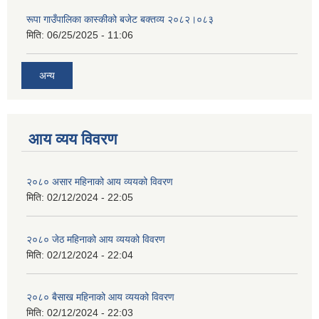
रूपा गाउँपालिका कास्कीको बजेट बक्तव्य २०८२।०८३
मिति:
06/25/2025 - 11:06
अन्य
आय व्यय विवरण
२०८० असार महिनाको आय व्ययको विवरण
मिति:
02/12/2024 - 22:05
२०८० जेठ महिनाको आय व्ययको विवरण
मिति:
02/12/2024 - 22:04
२०८० बैसाख महिनाको आय व्ययको विवरण
मिति:
02/12/2024 - 22:03