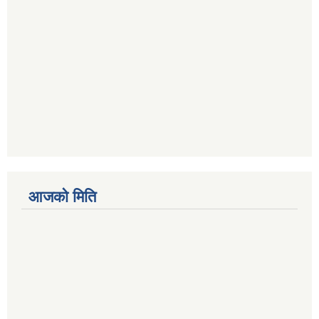
आजको मिति