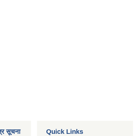
्र सूचना
Quick Links