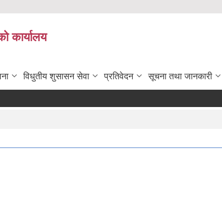
को कार्यालय
जना
विधुतीय शुसासन सेवा
प्रतिवेदन
सूचना तथा जानकारी