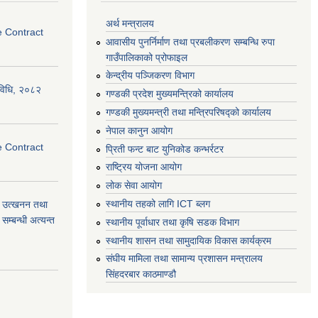
अर्थ मन्त्रालय
e Contract
आवासीय पुनर्निर्माण तथा प्रबलीकरण सम्बन्धि रुपा
गाउँपालिकाको प्रोफाइल
केन्द्रीय पञ्जिकरण विभाग
्यविधि, २०८२
गण्डकी प्रदेश मुख्यमन्त्रिको कार्यालय
गण्डकी मुख्यमन्त्री तथा मन्त्रिपरिषद्को कार्यालय
नेपाल कानुन आयोग
e Contract
प्रिती फन्ट बाट युनिकोड कन्भर्रटर
राष्ट्रिय योजना आयोग
लोक सेवा आयोग
स्थानीय तहको लागि ICT ब्लग
वा) उत्खनन तथा
म्बन्धी अत्यन्त
स्थानीय पूर्वाधार तथा कृषि सडक विभाग
स्थानीय शासन तथा सामुदायिक विकास कार्यक्रम
संघीय मामिला तथा सामान्य प्रशासन मन्त्रालय
सिंहदरबार काठमाण्डौ