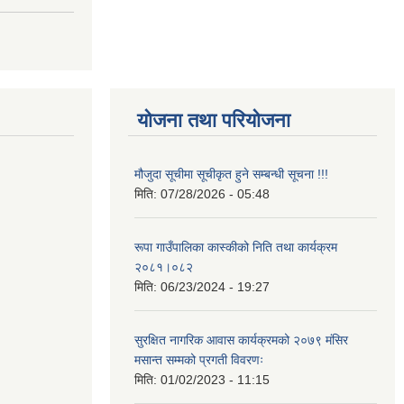
योजना तथा परियोजना
मौजुदा सूचीमा सूचीकृत हुने सम्बन्धी सूचना !!!
मिति:
07/28/2026 - 05:48
रूपा गाउँपालिका कास्कीको निति तथा कार्यक्रम
२०८१।०८२
मिति:
06/23/2024 - 19:27
सुरक्षित नागरिक आवास कार्यक्रमको २०७९ मंसिर
मसान्त सम्मको प्रगती विवरणः
मिति:
01/02/2023 - 11:15