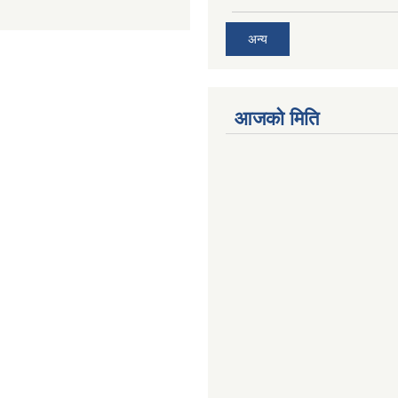
अन्य
आजको मिति