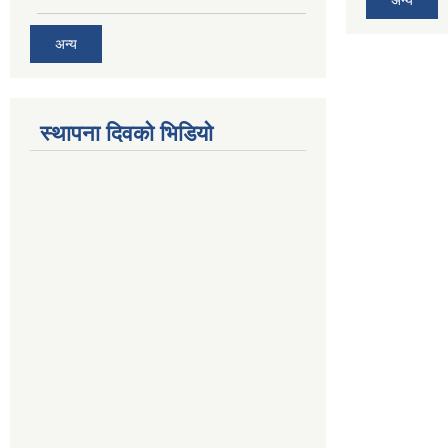
अन्य
स्थापना दिवको भिडियो