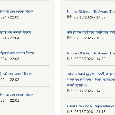
िनाको आय व्ययको विवरण
Notice Of Intent To Award Th
2024 - 22:05
मिति:
07/16/2026 - 14:57
नाको आय व्ययको विवरण
कृषि विकास कार्यक्रम कार्यान्वयन कार
2024 - 22:04
मिति:
07/06/2026 - 10:28
हिनाको आय व्ययको विवरण
Notice Of Intent To Award Th
2024 - 22:03
मिति:
06/26/2026 - 14:52
हिनाको आय व्ययको विवरण
नदीजन्य पदार्थ (ढुङ्गा, गिट्टी, बालु
2024 - 22:02
सङ्कलन कार्य बन्द र ठेक्का' फरफारक स
जरुरी सूचना !!!
मिति:
06/17/2026 - 14:23
हिनाको आय व्ययको विवरण
2024 - 22:01
Final Drawings- Rupa interior
मिति:
06/16/2026 - 21:15