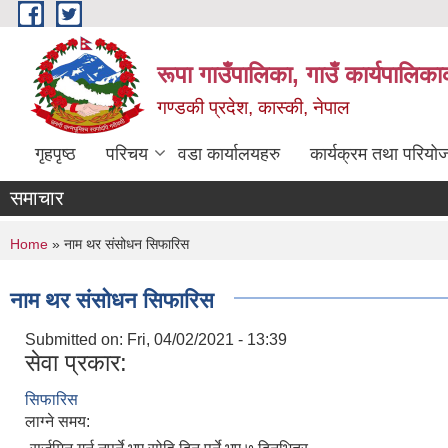
Skip to main content
रूपा गाउँपालिका, गाउँ कार्यपालिका
गण्डकी प्रदेश, कास्की, नेपाल
गृहपृष्ठ
परिचय
वडा कार्यालयहरु
कार्यक्रम तथा परियो
समाचार
You are here
Home
» नाम थर संसोधन सिफारिस
नाम थर संसोधन सिफारिस
Submitted on:
Fri, 04/02/2021 - 13:39
सेवा प्रकार:
सिफारिस
लाग्ने समय: