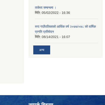
ताकेता सम्बन्धमा ।
मिति:
05/02/2022 - 16:36
रुपा गाउँपालिकाको आर्थिक वर्ष २०७७/०७८ को वार्षिक
प्रगति प्रतिवेदन
मिति:
08/14/2021 - 16:07
अन्य