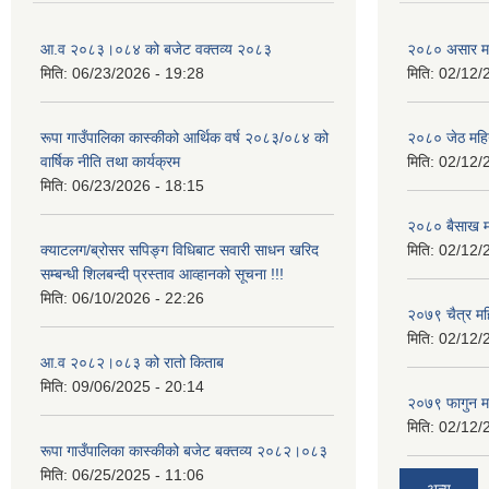
आ.व २०८३।०८४ को बजेट वक्तव्य २०८३
२०८० असार मह
मिति:
06/23/2026 - 19:28
मिति:
02/12/
रूपा गाउँपालिका कास्कीको आर्थिक वर्ष २०८३/०८४ को
२०८० जेठ महि
वार्षिक नीति तथा कार्यक्रम
मिति:
02/12/
मिति:
06/23/2026 - 18:15
२०८० बैसाख म
क्याटलग/ब्रोसर सपिङ्ग विधिबाट सवारी साधन खरिद
मिति:
02/12/
सम्बन्धी शिलबन्दी प्रस्ताव आव्हानको सूचना !!!
मिति:
06/10/2026 - 22:26
२०७९ चैत्र म
मिति:
02/12/
आ.व २०८२।०८३ को रातो किताब
मिति:
09/06/2025 - 20:14
२०७९ फागुन म
मिति:
02/12/
रूपा गाउँपालिका कास्कीको बजेट बक्तव्य २०८२।०८३
मिति:
06/25/2025 - 11:06
अन्य