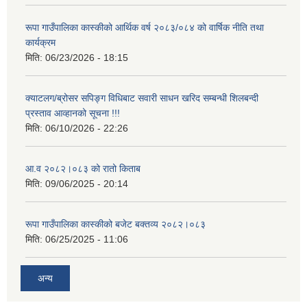
रूपा गाउँपालिका कास्कीको आर्थिक वर्ष २०८३/०८४ को वार्षिक नीति तथा
कार्यक्रम
मिति:
06/23/2026 - 18:15
आवासीय पुनर्निर्माण तथा प्रबलीकरण सम्बन्धि रुपा गाउँपालिकाको प्रोफाइल
क्याटलग/ब्रोसर सपिङ्ग विधिबाट सवारी साधन खरिद सम्बन्धी शिलबन्दी
प्रस्ताव आव्हानको सूचना !!!
सुरक्षित नागरिक आवास कार्यक्रमको २०८० असार मसान्त सम्मको प्रगती विवरण
मिति:
06/10/2026 - 22:26
आ.व २०८२।०८३ को रातो किताब
मिति:
09/06/2025 - 20:14
रूपा गाउँपालिका कास्कीको बजेट बक्तव्य २०८२।०८३
मिति:
06/25/2025 - 11:06
अन्य