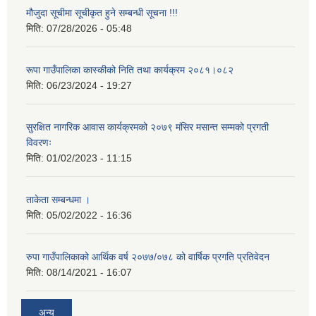
मौजुदा सूचीमा सूचीकृत हुने सम्बन्धी सूचना !!!
मिति:
07/28/2026 - 05:48
रूपा गाउँपालिका कास्कीको निति तथा कार्यक्रम २०८१।०८२
मिति:
06/23/2024 - 19:27
सुरक्षित नागरिक आवास कार्यक्रमको २०७९ मंसिर मसान्त सम्मको प्रगती
विवरणः
मिति:
01/02/2023 - 11:15
ताकेता सम्बन्धमा ।
मिति:
05/02/2022 - 16:36
रुपा गाउँपालिकाको आर्थिक वर्ष २०७७/०७८ को वार्षिक प्रगति प्रतिवेदन
मिति:
08/14/2021 - 16:07
अन्य