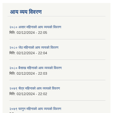
आय व्यय विवरण
२०८० असार महिनाको आय व्ययको विवरण
मिति:
02/12/2024 - 22:05
२०८० जेठ महिनाको आय व्ययको विवरण
मिति:
02/12/2024 - 22:04
२०८० बैसाख महिनाको आय व्ययको विवरण
मिति:
02/12/2024 - 22:03
२०७९ चैत्र महिनाको आय व्ययको विवरण
मिति:
02/12/2024 - 22:02
२०७९ फागुन महिनाको आय व्ययको विवरण