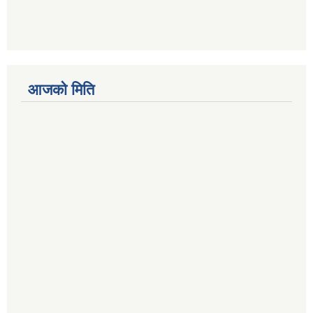
आजको मिति