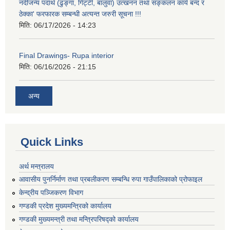
नदीजन्य पदार्थ (ढुङ्गा, गिट्टी, बालुवा) उत्खनन तथा सङ्कलन कार्य बन्द र
ठेक्का' फरफारक सम्बन्धी अत्यन्त जरुरी सूचना !!!
मिति:
06/17/2026 - 14:23
Final Drawings- Rupa interior
मिति:
06/16/2026 - 21:15
अन्य
Quick Links
अर्थ मन्त्रालय
आवासीय पुनर्निर्माण तथा प्रबलीकरण सम्बन्धि रुपा गाउँपालिकाको प्रोफाइल
केन्द्रीय पञ्जिकरण विभाग
गण्डकी प्रदेश मुख्यमन्त्रिको कार्यालय
गण्डकी मुख्यमन्त्री तथा मन्त्रिपरिषद्को कार्यालय