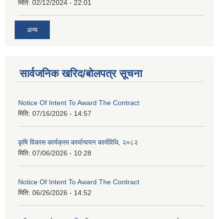
मिति:
02/12/2024 - 22:01
अन्य
सार्वजनिक खरिद/बोलपत्र सूचना
Notice Of Intent To Award The Contract
मिति:
07/16/2026 - 14:57
कृषि विकास कार्यक्रम कार्यान्वयन कार्यविधि, २०८२
मिति:
07/06/2026 - 10:28
Notice Of Intent To Award The Contract
मिति:
06/26/2026 - 14:52