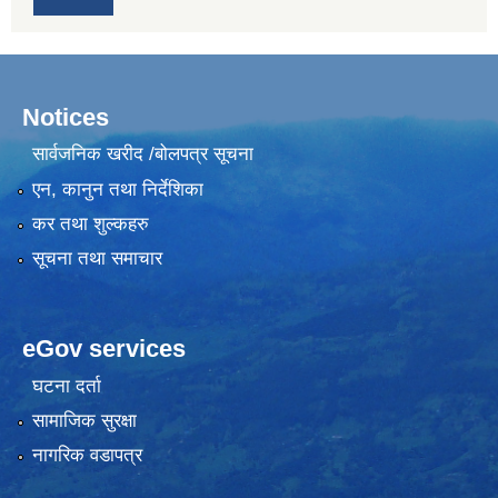
Notices
सार्वजनिक खरीद /बोलपत्र सूचना
एन, कानुन तथा निर्देशिका
कर तथा शुल्कहरु
सूचना तथा समाचार
eGov services
घटना दर्ता
सामाजिक सुरक्षा
नागरिक वडापत्र