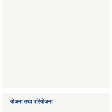
योजना तथा परियोजना