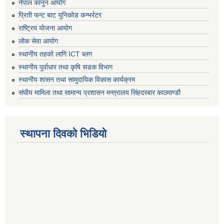
नेपाल कानुन आयोग
प्रिती फन्ट बाट युनिकोड कन्भर्रटर
राष्ट्रिय योजना आयोग
लोक सेवा आयोग
स्थानीय तहको लागि ICT ब्लग
स्थानीय पूर्वाधार तथा कृषि सडक विभाग
स्थानीय शासन तथा सामुदायिक विकास कार्यक्रम
संघीय मामिला तथा सामान्य प्रशासन मन्त्रालय सिंहदरबार काठमाण्डौ
स्थापना दिवको भिडियो