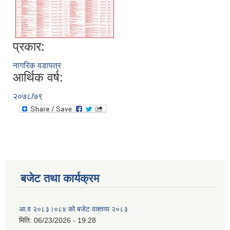
प्रकार:
नागरिक वडापत्र
आर्थिक वर्ष:
२०७८/७९
बजेट तथा कार्यक्रम
आ.व २०८३।०८४ को बजेट वक्तव्य २०८३
मिति:
06/23/2026 - 19:28