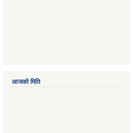
आजको मिति