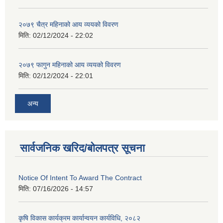
२०७९ चैत्र महिनाको आय व्ययको विवरण
मिति:
02/12/2024 - 22:02
२०७९ फागुन महिनाको आय व्ययको विवरण
मिति:
02/12/2024 - 22:01
अन्य
सार्वजनिक खरिद/बोलपत्र सूचना
Notice Of Intent To Award The Contract
मिति:
07/16/2026 - 14:57
कृषि विकास कार्यक्रम कार्यान्वयन कार्यविधि, २०८२