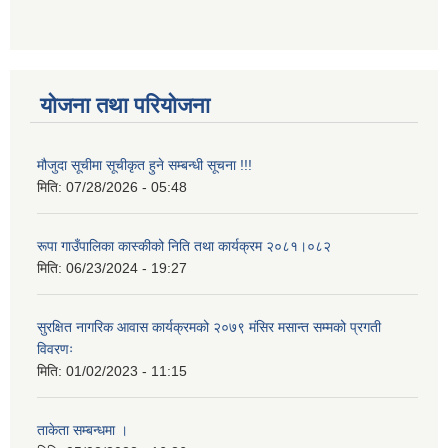
योजना तथा परियोजना
मौजुदा सूचीमा सूचीकृत हुने सम्बन्धी सूचना !!!
मिति:
07/28/2026 - 05:48
रूपा गाउँपालिका कास्कीको निति तथा कार्यक्रम २०८१।०८२
मिति:
06/23/2024 - 19:27
सुरक्षित नागरिक आवास कार्यक्रमको २०७९ मंसिर मसान्त सम्मको प्रगती
विवरणः
मिति:
01/02/2023 - 11:15
ताकेता सम्बन्धमा ।