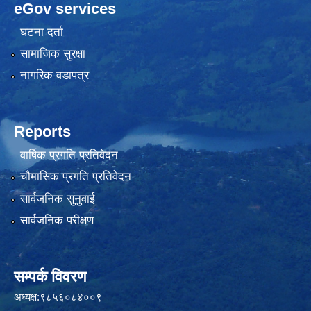
eGov services
घटना दर्ता
सामाजिक सुरक्षा
नागरिक वडापत्र
Reports
वार्षिक प्रगति प्रतिवेदन
चौमासिक प्रगति प्रतिवेदन
सार्वजनिक सुनुवाई
सार्वजनिक परीक्षण
सम्पर्क विवरण
अध्यक्ष:९८५६०८४००९