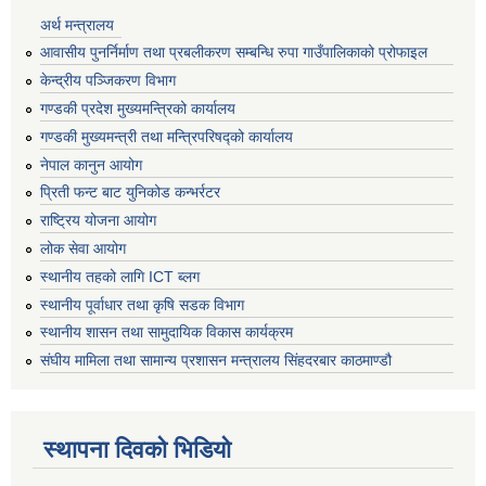
अर्थ मन्त्रालय
आवासीय पुनर्निर्माण तथा प्रबलीकरण सम्बन्धि रुपा गाउँपालिकाको प्रोफाइल
केन्द्रीय पञ्जिकरण विभाग
गण्डकी प्रदेश मुख्यमन्त्रिको कार्यालय
गण्डकी मुख्यमन्त्री तथा मन्त्रिपरिषद्को कार्यालय
नेपाल कानुन आयोग
प्रिती फन्ट बाट युनिकोड कन्भर्रटर
राष्ट्रिय योजना आयोग
लोक सेवा आयोग
स्थानीय तहको लागि ICT ब्लग
स्थानीय पूर्वाधार तथा कृषि सडक विभाग
स्थानीय शासन तथा सामुदायिक विकास कार्यक्रम
संघीय मामिला तथा सामान्य प्रशासन मन्त्रालय सिंहदरबार काठमाण्डौ
स्थापना दिवको भिडियो