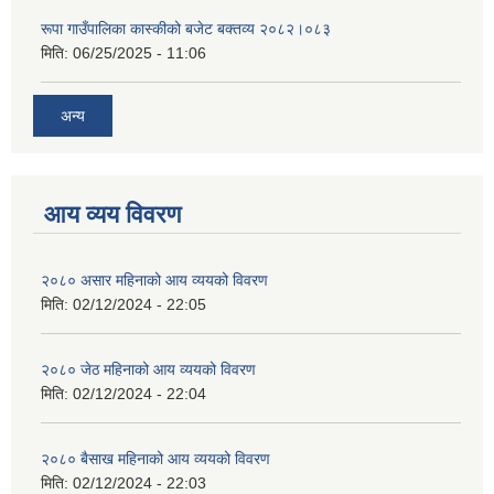
रूपा गाउँपालिका कास्कीको बजेट बक्तव्य २०८२।०८३
मिति:
06/25/2025 - 11:06
अन्य
आय व्यय विवरण
२०८० असार महिनाको आय व्ययको विवरण
मिति:
02/12/2024 - 22:05
२०८० जेठ महिनाको आय व्ययको विवरण
मिति:
02/12/2024 - 22:04
२०८० बैसाख महिनाको आय व्ययको विवरण
मिति:
02/12/2024 - 22:03