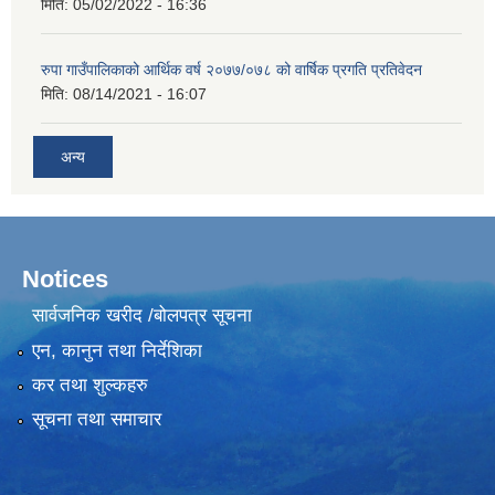
मिति:
05/02/2022 - 16:36
रुपा गाउँपालिकाको आर्थिक वर्ष २०७७/०७८ को वार्षिक प्रगति प्रतिवेदन
मिति:
08/14/2021 - 16:07
अन्य
Notices
सार्वजनिक खरीद /बोलपत्र सूचना
एन, कानुन तथा निर्देशिका
कर तथा शुल्कहरु
सूचना तथा समाचार