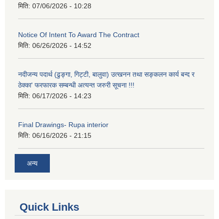
मिति:
07/06/2026 - 10:28
Notice Of Intent To Award The Contract
मिति:
06/26/2026 - 14:52
नदीजन्य पदार्थ (ढुङ्गा, गिट्टी, बालुवा) उत्खनन तथा सङ्कलन कार्य बन्द र
ठेक्का' फरफारक सम्बन्धी अत्यन्त जरुरी सूचना !!!
मिति:
06/17/2026 - 14:23
Final Drawings- Rupa interior
मिति:
06/16/2026 - 21:15
अन्य
Quick Links