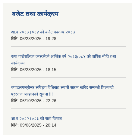
बजेट तथा कार्यक्रम
आ.व २०८३।०८४ को बजेट वक्तव्य २०८३
मिति:
06/23/2026 - 19:28
रूपा गाउँपालिका कास्कीको आर्थिक वर्ष २०८३/०८४ को वार्षिक नीति तथा
कार्यक्रम
मिति:
06/23/2026 - 18:15
क्याटलग/ब्रोसर सपिङ्ग विधिबाट सवारी साधन खरिद सम्बन्धी शिलबन्दी
प्रस्ताव आव्हानको सूचना !!!
मिति:
06/10/2026 - 22:26
आ.व २०८२।०८३ को रातो किताब
मिति:
09/06/2025 - 20:14