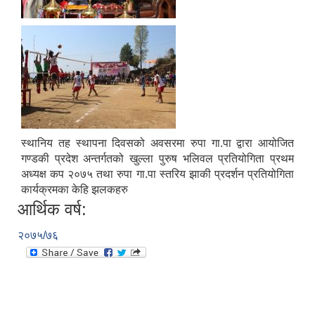
स्थानिय तह स्थापना दिवसको अवसरमा रुपा गा.पा द्वारा आयोजित
गण्डकी प्रदेश अन्तर्गतको खुल्ला पुरुष भलिवल प्रतियोगिता प्रथम
अध्यक्ष कप २०७५ तथा रुपा गा.पा स्तरिय झाकी प्रदर्शन प्रतियोगिता
कार्यक्रमका केहि झलकहरु
आर्थिक वर्ष:
२०७५/७६