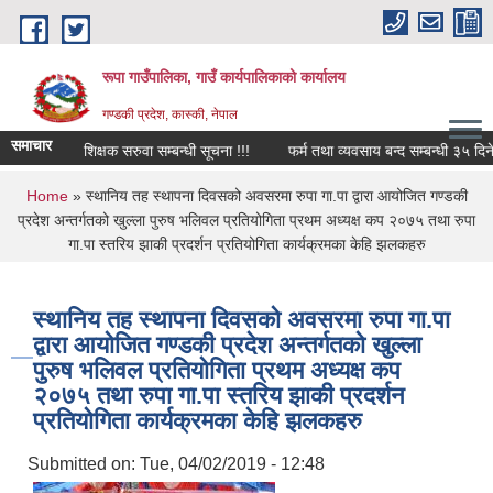
Skip to main content
रूपा गाउँपालिका, गाउँ कार्यपालिकाको कार्यालय
गण्डकी प्रदेश, कास्की, नेपाल
समाचार
 स्थायी शिक्षक सरुवा सम्बन्धी सूचना !!!
फर्म तथा व्यवसाय बन्द सम्बन्धी ३५ दिने सार्व
You are here
Home
» स्थानिय तह स्थापना दिवसको अवसरमा रुपा गा.पा द्वारा आयोजित गण्डकी
प्रदेश अन्तर्गतको खुल्ला पुरुष भलिवल प्रतियोगिता प्रथम अध्यक्ष कप २०७५ तथा रुपा
गा.पा स्तरिय झाकी प्रदर्शन प्रतियोगिता कार्यक्रमका केहि झलकहरु
स्थानिय तह स्थापना दिवसको अवसरमा रुपा गा.पा
द्वारा आयोजित गण्डकी प्रदेश अन्तर्गतको खुल्ला
पुरुष भलिवल प्रतियोगिता प्रथम अध्यक्ष कप
२०७५ तथा रुपा गा.पा स्तरिय झाकी प्रदर्शन
प्रतियोगिता कार्यक्रमका केहि झलकहरु
Submitted on:
Tue, 04/02/2019 - 12:48