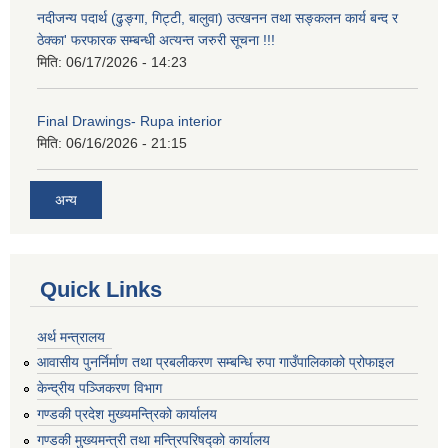
नदीजन्य पदार्थ (ढुङ्गा, गिट्टी, बालुवा) उत्खनन तथा सङ्कलन कार्य बन्द र
ठेक्का' फरफारक सम्बन्धी अत्यन्त जरुरी सूचना !!!
मिति:
06/17/2026 - 14:23
Final Drawings- Rupa interior
मिति:
06/16/2026 - 21:15
अन्य
Quick Links
अर्थ मन्त्रालय
आवासीय पुनर्निर्माण तथा प्रबलीकरण सम्बन्धि रुपा गाउँपालिकाको प्रोफाइल
केन्द्रीय पञ्जिकरण विभाग
गण्डकी प्रदेश मुख्यमन्त्रिको कार्यालय
गण्डकी मुख्यमन्त्री तथा मन्त्रिपरिषद्को कार्यालय