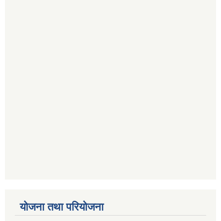
योजना तथा परियोजना