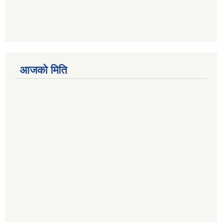
आजको मिति