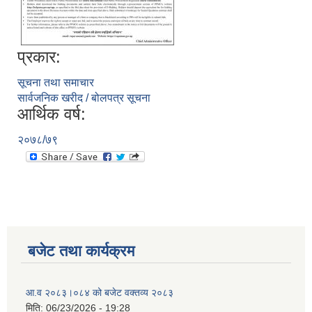
प्रकार:
सूचना तथा समाचार
सार्वजनिक खरीद / बोलपत्र सूचना
आर्थिक वर्ष:
२०७८/७९
बजेट तथा कार्यक्रम
आ.व २०८३।०८४ को बजेट वक्तव्य २०८३
मिति:
06/23/2026 - 19:28