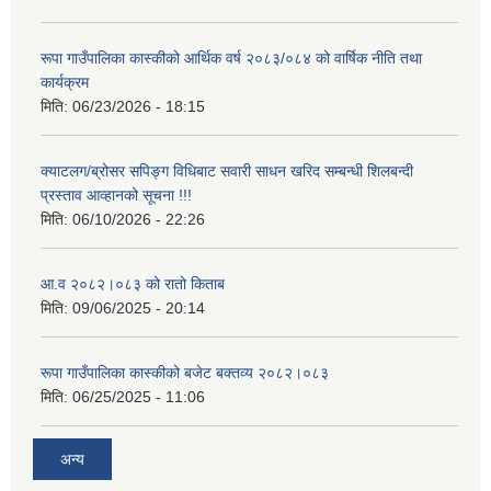
रूपा गाउँपालिका कास्कीको आर्थिक वर्ष २०८३/०८४ को वार्षिक नीति तथा
कार्यक्रम
मिति:
06/23/2026 - 18:15
आवासीय पुनर्निर्माण तथा प्रबलीकरण सम्बन्धि रुपा गाउँपालिकाको प्रोफाइल
क्याटलग/ब्रोसर सपिङ्ग विधिबाट सवारी साधन खरिद सम्बन्धी शिलबन्दी
प्रस्ताव आव्हानको सूचना !!!
सुरक्षित नागरिक आवास कार्यक्रमको २०८० असार मसान्त सम्मको प्रगती विवरण
मिति:
06/10/2026 - 22:26
आ.व २०८२।०८३ को रातो किताब
मिति:
09/06/2025 - 20:14
रूपा गाउँपालिका कास्कीको बजेट बक्तव्य २०८२।०८३
मिति:
06/25/2025 - 11:06
अन्य