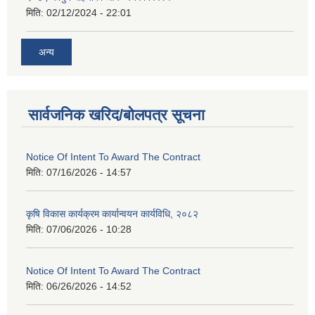
मिति:
02/12/2024 - 22:01
अन्य
सार्वजनिक खरिद/बोलपत्र सूचना
Notice Of Intent To Award The Contract
मिति:
07/16/2026 - 14:57
कृषि विकास कार्यक्रम कार्यान्वयन कार्यविधि, २०८२
मिति:
07/06/2026 - 10:28
Notice Of Intent To Award The Contract
मिति:
06/26/2026 - 14:52