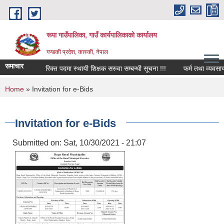
Skip to main content
रूपा गाउँपालिका, गाउँ कार्यपालिकाको कार्यालय
गण्डकी प्रदेश, कास्की, नेपाल
समाचार
रिक्त पदमा स्थायी शिक्षक सरुवा सम्बन्धी सूचना !!!
फर्म तथा व्यवसाय बन्द स
You are here
Home
» Invitation for e-Bids
Invitation for e-Bids
Submitted on:
Sat, 10/30/2021 - 21:07