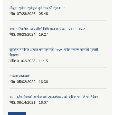
मौजुदा सूचीमा सूचीकृत हुने सम्बन्धी सूचना !!!
मिति:
07/28/2026 - 05:48
रूपा गाउँपालिका कास्कीको निति तथा कार्यक्रम २०८१।०८२
मिति:
06/23/2024 - 19:27
सुरक्षित नागरिक आवास कार्यक्रमको २०७९ मंसिर मसान्त सम्मको प्रगती
विवरणः
मिति:
01/02/2023 - 11:15
ताकेता सम्बन्धमा ।
मिति:
05/02/2022 - 16:36
रुपा गाउँपालिकाको आर्थिक वर्ष २०७७/०७८ को वार्षिक प्रगति प्रतिवेदन
मिति:
08/14/2021 - 16:07