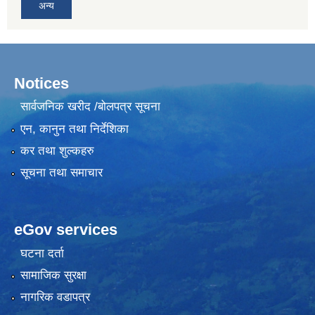
अन्य
Notices
सार्वजनिक खरीद /बोलपत्र सूचना
एन, कानुन तथा निर्देशिका
कर तथा शुल्कहरु
सूचना तथा समाचार
eGov services
घटना दर्ता
सामाजिक सुरक्षा
नागरिक वडापत्र