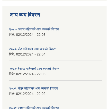
आय व्यय विवरण
२०८० असार महिनाको आय व्ययको विवरण
मिति:
02/12/2024 - 22:05
२०८० जेठ महिनाको आय व्ययको विवरण
मिति:
02/12/2024 - 22:04
२०८० बैसाख महिनाको आय व्ययको विवरण
मिति:
02/12/2024 - 22:03
२०७९ चैत्र महिनाको आय व्ययको विवरण
मिति:
02/12/2024 - 22:02
२०७९ फागुन महिनाको आय व्ययको विवरण