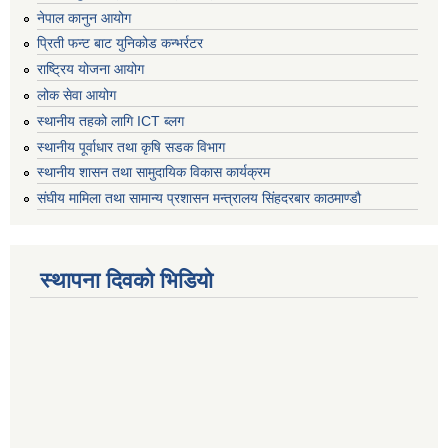
नेपाल कानुन आयोग
प्रिती फन्ट बाट युनिकोड कन्भर्रटर
राष्ट्रिय योजना आयोग
लोक सेवा आयोग
स्थानीय तहको लागि ICT ब्लग
स्थानीय पूर्वाधार तथा कृषि सडक विभाग
स्थानीय शासन तथा सामुदायिक विकास कार्यक्रम
संघीय मामिला तथा सामान्य प्रशासन मन्त्रालय सिंहदरबार काठमाण्डौ
स्थापना दिवको भिडियो