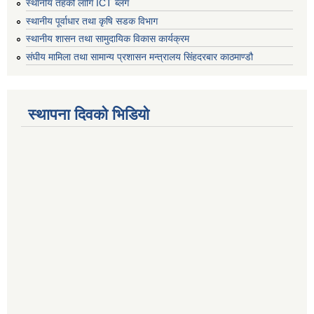
स्थानीय तहको लागि ICT ब्लग
स्थानीय पूर्वाधार तथा कृषि सडक विभाग
स्थानीय शासन तथा सामुदायिक विकास कार्यक्रम
संघीय मामिला तथा सामान्य प्रशासन मन्त्रालय सिंहदरबार काठमाण्डौ
स्थापना दिवको भिडियो