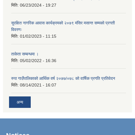
मिति:
06/23/2024 - 19:27
सुरक्षित नागरिक आवास कार्यक्रमको २०७९ मंसिर मसान्त सम्मको प्रगती
विवरणः
मिति:
01/02/2023 - 11:15
ताकेता सम्बन्धमा ।
मिति:
05/02/2022 - 16:36
रुपा गाउँपालिकाको आर्थिक वर्ष २०७७/०७८ को वार्षिक प्रगति प्रतिवेदन
मिति:
08/14/2021 - 16:07
अन्य