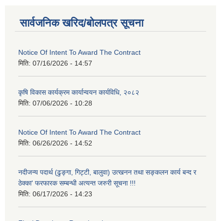
सार्वजनिक खरिद/बोलपत्र सूचना
Notice Of Intent To Award The Contract
मिति:
07/16/2026 - 14:57
कृषि विकास कार्यक्रम कार्यान्वयन कार्यविधि, २०८२
मिति:
07/06/2026 - 10:28
Notice Of Intent To Award The Contract
मिति:
06/26/2026 - 14:52
नदीजन्य पदार्थ (ढुङ्गा, गिट्टी, बालुवा) उत्खनन तथा सङ्कलन कार्य बन्द र
ठेक्का' फरफारक सम्बन्धी अत्यन्त जरुरी सूचना !!!
मिति:
06/17/2026 - 14:23