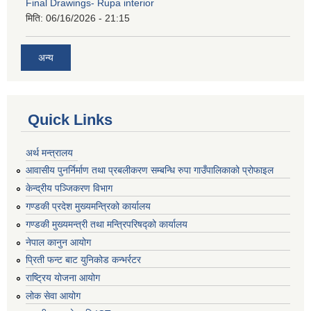
Final Drawings- Rupa interior
मिति:
06/16/2026 - 21:15
अन्य
Quick Links
अर्थ मन्त्रालय
आवासीय पुनर्निर्माण तथा प्रबलीकरण सम्बन्धि रुपा गाउँपालिकाको प्रोफाइल
केन्द्रीय पञ्जिकरण विभाग
गण्डकी प्रदेश मुख्यमन्त्रिको कार्यालय
गण्डकी मुख्यमन्त्री तथा मन्त्रिपरिषद्को कार्यालय
नेपाल कानुन आयोग
प्रिती फन्ट बाट युनिकोड कन्भर्रटर
राष्ट्रिय योजना आयोग
लोक सेवा आयोग