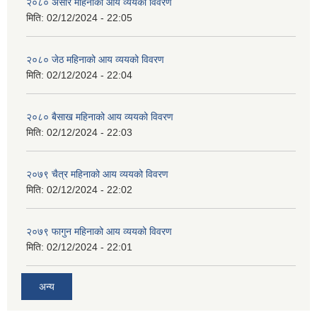
२०८० असार महिनाको आय व्ययको विवरण
मिति:
02/12/2024 - 22:05
२०८० जेठ महिनाको आय व्ययको विवरण
मिति:
02/12/2024 - 22:04
२०८० बैसाख महिनाको आय व्ययको विवरण
मिति:
02/12/2024 - 22:03
२०७९ चैत्र महिनाको आय व्ययको विवरण
मिति:
02/12/2024 - 22:02
२०७९ फागुन महिनाको आय व्ययको विवरण
मिति:
02/12/2024 - 22:01
अन्य