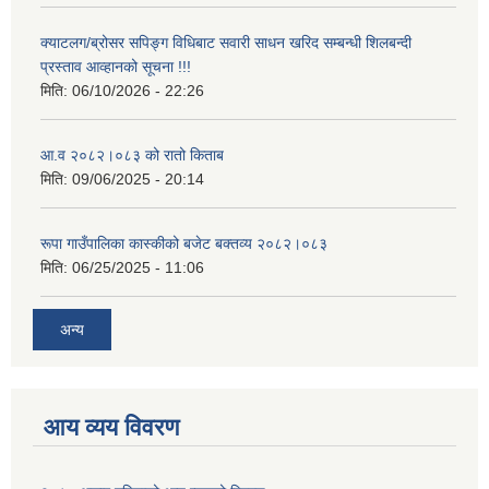
क्याटलग/ब्रोसर सपिङ्ग विधिबाट सवारी साधन खरिद सम्बन्धी शिलबन्दी
प्रस्ताव आव्हानको सूचना !!!
मिति:
06/10/2026 - 22:26
आ.व २०८२।०८३ को रातो किताब
मिति:
09/06/2025 - 20:14
रूपा गाउँपालिका कास्कीको बजेट बक्तव्य २०८२।०८३
मिति:
06/25/2025 - 11:06
अन्य
आय व्यय विवरण