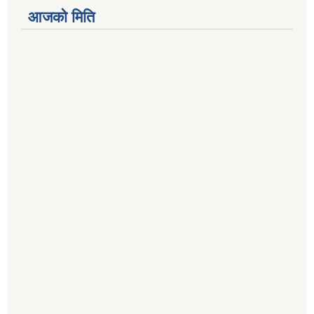
आजको मिति