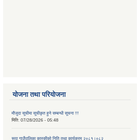
योजना तथा परियोजना
मौजुदा सूचीमा सूचीकृत हुने सम्बन्धी सूचना !!!
मिति:
07/28/2026 - 05:48
रूपा गाउँपालिका कास्कीको निति तथा कार्यक्रम २०८१।०८२