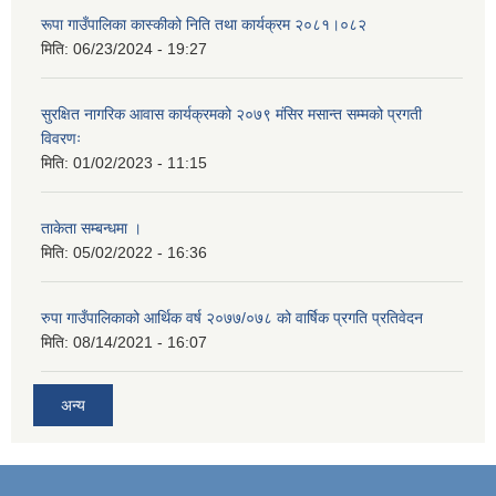
रूपा गाउँपालिका कास्कीको निति तथा कार्यक्रम २०८१।०८२
मिति:
06/23/2024 - 19:27
सुरक्षित नागरिक आवास कार्यक्रमको २०७९ मंसिर मसान्त सम्मको प्रगती
विवरणः
मिति:
01/02/2023 - 11:15
ताकेता सम्बन्धमा ।
मिति:
05/02/2022 - 16:36
रुपा गाउँपालिकाको आर्थिक वर्ष २०७७/०७८ को वार्षिक प्रगति प्रतिवेदन
मिति:
08/14/2021 - 16:07
अन्य