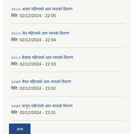
२०८० असार महिनाको आय व्ययको विवरण
मिति:
02/12/2024 - 22:05
२०८० जेठ महिनाको आय व्ययको विवरण
मिति:
02/12/2024 - 22:04
२०८० बैसाख महिनाको आय व्ययको विवरण
मिति:
02/12/2024 - 22:03
२०७९ चैत्र महिनाको आय व्ययको विवरण
मिति:
02/12/2024 - 22:02
२०७९ फागुन महिनाको आय व्ययको विवरण
मिति:
02/12/2024 - 22:01
अन्य