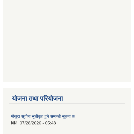
योजना तथा परियोजना
मौजुदा सूचीमा सूचीकृत हुने सम्बन्धी सूचना !!!
मिति:
07/28/2026 - 05:48