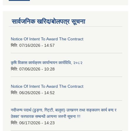
सार्वजनिक खरिद/बोलपत्र सूचना
Notice Of Intent To Award The Contract
मिति:
07/16/2026 - 14:57
कृषि विकास कार्यक्रम कार्यान्वयन कार्यविधि, २०८२
मिति:
07/06/2026 - 10:28
Notice Of Intent To Award The Contract
मिति:
06/26/2026 - 14:52
नदीजन्य पदार्थ (ढुङ्गा, गिट्टी, बालुवा) उत्खनन तथा सङ्कलन कार्य बन्द र
ठेक्का' फरफारक सम्बन्धी अत्यन्त जरुरी सूचना !!!
मिति:
06/17/2026 - 14:23