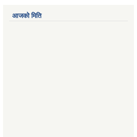
आजको मिति