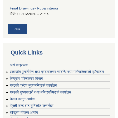
Final Drawings- Rupa interior
मिति:
06/16/2026 - 21:15
अन्य
Quick Links
अर्थ मन्त्रालय
आवासीय पुनर्निर्माण तथा प्रबलीकरण सम्बन्धि रुपा गाउँपालिकाको प्रोफाइल
केन्द्रीय पञ्जिकरण विभाग
गण्डकी प्रदेश मुख्यमन्त्रिको कार्यालय
गण्डकी मुख्यमन्त्री तथा मन्त्रिपरिषद्को कार्यालय
नेपाल कानुन आयोग
प्रिती फन्ट बाट युनिकोड कन्भर्रटर
राष्ट्रिय योजना आयोग