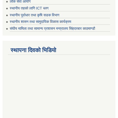
लोक सेवा आयोग
स्थानीय तहको लागि ICT ब्लग
स्थानीय पूर्वाधार तथा कृषि सडक विभाग
स्थानीय शासन तथा सामुदायिक विकास कार्यक्रम
संघीय मामिला तथा सामान्य प्रशासन मन्त्रालय सिंहदरबार काठमाण्डौ
स्थापना दिवको भिडियो