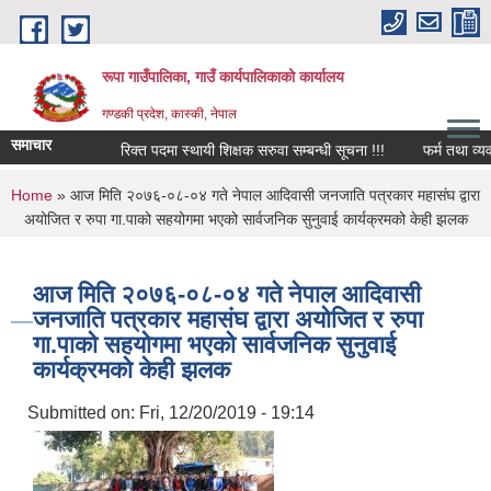
Skip to main content
रूपा गाउँपालिका, गाउँ कार्यपालिकाको कार्यालय
गण्डकी प्रदेश, कास्की, नेपाल
समाचार
रिक्त पदमा स्थायी शिक्षक सरुवा सम्बन्धी सूचना !!!
फर्म तथा व्यवसाय बन
You are here
Home
» आज मिति २०७६-०८-०४ गते नेपाल आदिवासी जनजाति पत्रकार महासंघ द्वारा
अयोजित र रुपा गा.पाको सहयोगमा भएको सार्वजनिक सुनुवाई कार्यक्रमको केही झलक
आज मिति २०७६-०८-०४ गते नेपाल आदिवासी
जनजाति पत्रकार महासंघ द्वारा अयोजित र रुपा
गा.पाको सहयोगमा भएको सार्वजनिक सुनुवाई
कार्यक्रमको केही झलक
Submitted on:
Fri, 12/20/2019 - 19:14