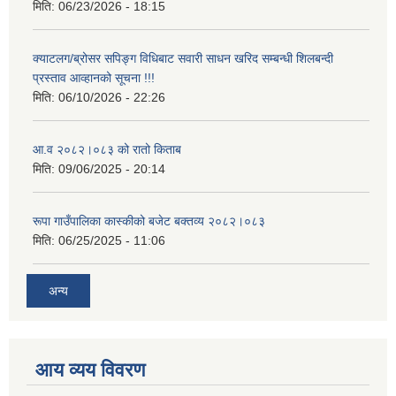
मिति:
06/23/2026 - 18:15
क्याटलग/ब्रोसर सपिङ्ग विधिबाट सवारी साधन खरिद सम्बन्धी शिलबन्दी
प्रस्ताव आव्हानको सूचना !!!
मिति:
06/10/2026 - 22:26
आ.व २०८२।०८३ को रातो किताब
मिति:
09/06/2025 - 20:14
रूपा गाउँपालिका कास्कीको बजेट बक्तव्य २०८२।०८३
मिति:
06/25/2025 - 11:06
अन्य
आय व्यय विवरण