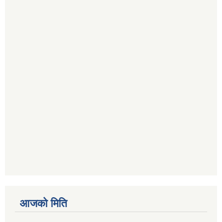
आजको मिति