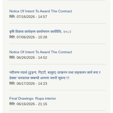
Notice Of Intent To Award The Contract
मिति:
07/16/2026 - 14:57
कृषि विकास कार्यक्रम कार्यान्वयन कार्यविधि, २०८२
मिति:
07/06/2026 - 10:28
Notice Of Intent To Award The Contract
मिति:
06/26/2026 - 14:52
नदीजन्य पदार्थ (ढुङ्गा, गिट्टी, बालुवा) उत्खनन तथा सङ्कलन कार्य बन्द र
ठेक्का' फरफारक सम्बन्धी अत्यन्त जरुरी सूचना !!!
मिति:
06/17/2026 - 14:23
Final Drawings- Rupa interior
मिति:
06/16/2026 - 21:15