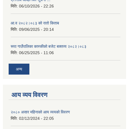
मिति:
06/10/2026 - 22:26
आ.व २०८२।०८३ को रातो किताब
मिति:
09/06/2025 - 20:14
रूपा गाउँपालिका कास्कीको बजेट बक्तव्य २०८२।०८३
मिति:
06/25/2025 - 11:06
अन्य
आय व्यय विवरण
२०८० असार महिनाको आय व्ययको विवरण
मिति:
02/12/2024 - 22:05