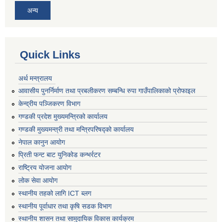
अन्य
Quick Links
अर्थ मन्त्रालय
आवासीय पुनर्निर्माण तथा प्रबलीकरण सम्बन्धि रुपा गाउँपालिकाको प्रोफाइल
केन्द्रीय पञ्जिकरण विभाग
गण्डकी प्रदेश मुख्यमन्त्रिको कार्यालय
गण्डकी मुख्यमन्त्री तथा मन्त्रिपरिषद्को कार्यालय
नेपाल कानुन आयोग
प्रिती फन्ट बाट युनिकोड कन्भर्रटर
राष्ट्रिय योजना आयोग
लोक सेवा आयोग
स्थानीय तहको लागि ICT ब्लग
स्थानीय पूर्वाधार तथा कृषि सडक विभाग
स्थानीय शासन तथा सामुदायिक विकास कार्यक्रम