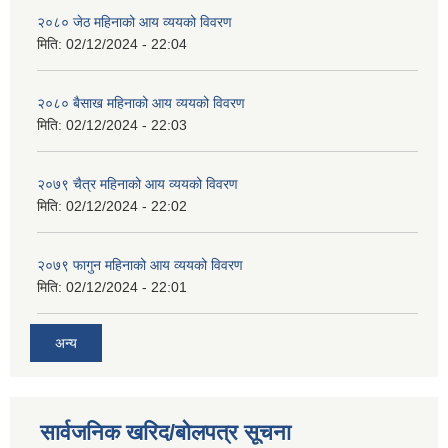
२०८० जेठ महिनाको आय व्ययको विवरण
मिति:
02/12/2024 - 22:04
२०८० बैसाख महिनाको आय व्ययको विवरण
मिति:
02/12/2024 - 22:03
२०७९ चैत्र महिनाको आय व्ययको विवरण
मिति:
02/12/2024 - 22:02
२०७९ फागुन महिनाको आय व्ययको विवरण
मिति:
02/12/2024 - 22:01
अन्य
सार्वजनिक खरिद/बोलपत्र सूचना