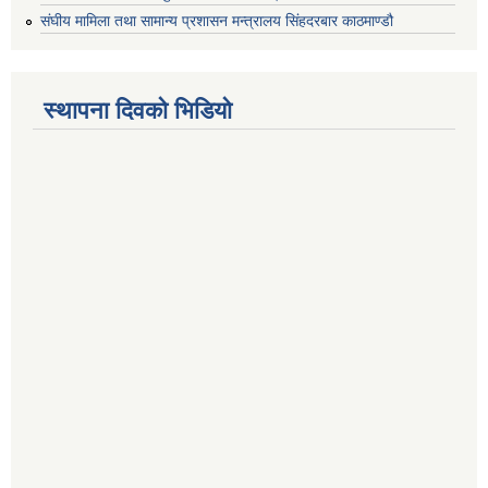
संघीय मामिला तथा सामान्य प्रशासन मन्त्रालय सिंहदरबार काठमाण्डौ
स्थापना दिवको भिडियो