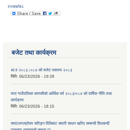
२०७७/७८
बजेट तथा कार्यक्रम
आ.व २०८३।०८४ को बजेट वक्तव्य २०८३
मिति:
06/23/2026 - 19:28
रूपा गाउँपालिका कास्कीको आर्थिक वर्ष २०८३/०८४ को वार्षिक नीति तथा
कार्यक्रम
मिति:
06/23/2026 - 18:15
क्याटलग/ब्रोसर सपिङ्ग विधिबाट सवारी साधन खरिद सम्बन्धी शिलबन्दी
प्रस्ताव आव्हानको सूचना !!!