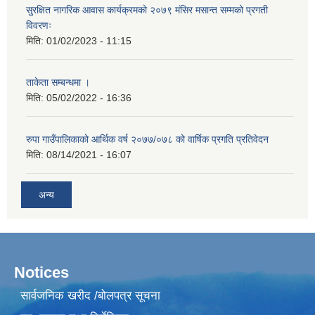
सुरक्षित नागरिक आवास कार्यक्रमको २०७९ मंसिर मसान्त सम्मको प्रगती
विवरणः
मिति:
01/02/2023 - 11:15
ताकेता सम्बन्धमा ।
मिति:
05/02/2022 - 16:36
रुपा गाउँपालिकाको आर्थिक वर्ष २०७७/०७८ को वार्षिक प्रगति प्रतिवेदन
मिति:
08/14/2021 - 16:07
अन्य
Notices
सार्वजनिक खरीद /बोलपत्र सूचना