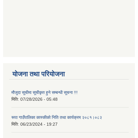
योजना तथा परियोजना
मौजुदा सूचीमा सूचीकृत हुने सम्बन्धी सूचना !!!
मिति:
07/28/2026 - 05:48
रूपा गाउँपालिका कास्कीको निति तथा कार्यक्रम २०८१।०८२
मिति:
06/23/2024 - 19:27