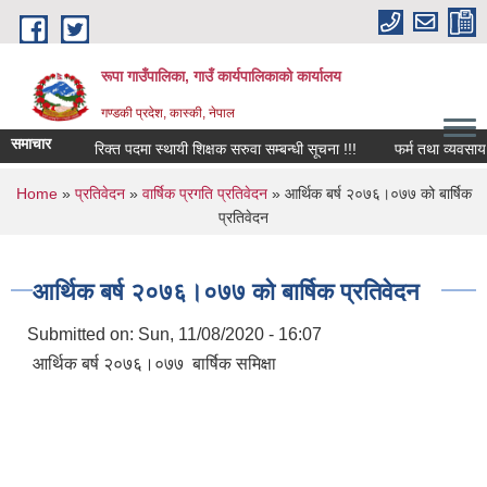
Skip to main content
रूपा गाउँपालिका, गाउँ कार्यपालिकाको कार्यालय
गण्डकी प्रदेश, कास्की, नेपाल
समाचार
रिक्त पदमा स्थायी शिक्षक सरुवा सम्बन्धी सूचना !!!
फर्म तथा व्यवसाय बन्द स
You are here
Home
»
प्रतिवेदन
»
वार्षिक प्रगति प्रतिवेदन
» आर्थिक बर्ष २०७६।०७७ को बार्षिक
प्रतिवेदन
आर्थिक बर्ष २०७६।०७७ को बार्षिक प्रतिवेदन
Submitted on:
Sun, 11/08/2020 - 16:07
आर्थिक बर्ष २०७६।०७७ बार्षिक समिक्षा