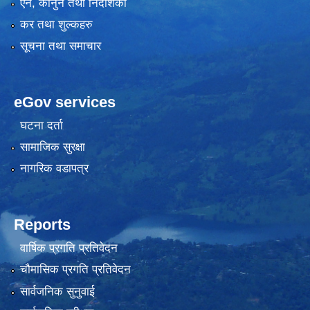
एन, कानुन तथा निर्देशिका
कर तथा शुल्कहरु
सूचना तथा समाचार
eGov services
घटना दर्ता
सामाजिक सुरक्षा
नागरिक वडापत्र
Reports
वार्षिक प्रगति प्रतिवेदन
चौमासिक प्रगति प्रतिवेदन
सार्वजनिक सुनुवाई