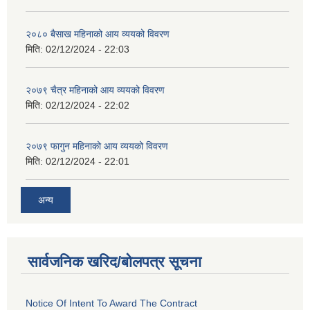
२०८० बैसाख महिनाको आय व्ययको विवरण
मिति:
02/12/2024 - 22:03
२०७९ चैत्र महिनाको आय व्ययको विवरण
मिति:
02/12/2024 - 22:02
२०७९ फागुन महिनाको आय व्ययको विवरण
मिति:
02/12/2024 - 22:01
अन्य
सार्वजनिक खरिद/बोलपत्र सूचना
Notice Of Intent To Award The Contract