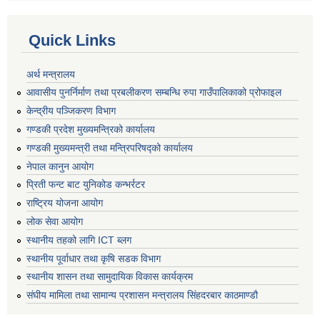
Quick Links
अर्थ मन्त्रालय
आवासीय पुनर्निर्माण तथा प्रबलीकरण सम्बन्धि रुपा गाउँपालिकाको प्रोफाइल
केन्द्रीय पञ्जिकरण विभाग
गण्डकी प्रदेश मुख्यमन्त्रिको कार्यालय
गण्डकी मुख्यमन्त्री तथा मन्त्रिपरिषद्को कार्यालय
नेपाल कानुन आयोग
प्रिती फन्ट बाट युनिकोड कन्भर्रटर
राष्ट्रिय योजना आयोग
लोक सेवा आयोग
स्थानीय तहको लागि ICT ब्लग
स्थानीय पूर्वाधार तथा कृषि सडक विभाग
स्थानीय शासन तथा सामुदायिक विकास कार्यक्रम
संघीय मामिला तथा सामान्य प्रशासन मन्त्रालय सिंहदरबार काठमाण्डौ