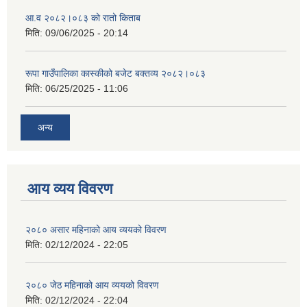
आ.व २०८२।०८३ को रातो किताब
मिति:
09/06/2025 - 20:14
रूपा गाउँपालिका कास्कीको बजेट बक्तव्य २०८२।०८३
मिति:
06/25/2025 - 11:06
अन्य
आय व्यय विवरण
२०८० असार महिनाको आय व्ययको विवरण
मिति:
02/12/2024 - 22:05
२०८० जेठ महिनाको आय व्ययको विवरण
मिति:
02/12/2024 - 22:04