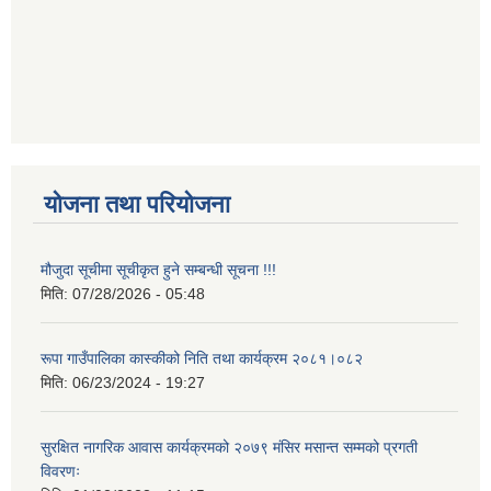
योजना तथा परियोजना
मौजुदा सूचीमा सूचीकृत हुने सम्बन्धी सूचना !!!
मिति:
07/28/2026 - 05:48
रूपा गाउँपालिका कास्कीको निति तथा कार्यक्रम २०८१।०८२
मिति:
06/23/2024 - 19:27
सुरक्षित नागरिक आवास कार्यक्रमको २०७९ मंसिर मसान्त सम्मको प्रगती
विवरणः