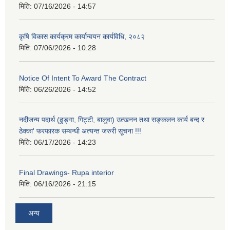
मिति:
07/16/2026 - 14:57
कृषि विकास कार्यक्रम कार्यान्वयन कार्यविधि, २०८२
मिति:
07/06/2026 - 10:28
Notice Of Intent To Award The Contract
मिति:
06/26/2026 - 14:52
नदीजन्य पदार्थ (ढुङ्गा, गिट्टी, बालुवा) उत्खनन तथा सङ्कलन कार्य बन्द र
ठेक्का' फरफारक सम्बन्धी अत्यन्त जरुरी सूचना !!!
मिति:
06/17/2026 - 14:23
Final Drawings- Rupa interior
मिति:
06/16/2026 - 21:15
अन्य