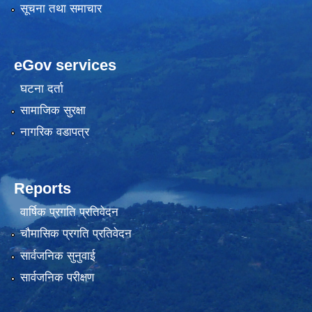
सूचना तथा समाचार
eGov services
घटना दर्ता
सामाजिक सुरक्षा
नागरिक वडापत्र
Reports
वार्षिक प्रगति प्रतिवेदन
चौमासिक प्रगति प्रतिवेदन
सार्वजनिक सुनुवाई
सार्वजनिक परीक्षण