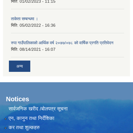
मिति:
01/02/2023 - 11:15
ताकेता सम्बन्धमा ।
मिति:
05/02/2022 - 16:36
रुपा गाउँपालिकाको आर्थिक वर्ष २०७७/०७८ को वार्षिक प्रगति प्रतिवेदन
मिति:
08/14/2021 - 16:07
अन्य
Notices
सार्वजनिक खरीद /बोलपत्र सूचना
एन, कानुन तथा निर्देशिका
कर तथा शुल्कहरु