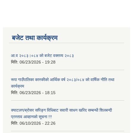
बजेट तथा कार्यक्रम
आ.व २०८३।०८४ को बजेट वक्तव्य २०८३
मिति:
06/23/2026 - 19:28
रूपा गाउँपालिका कास्कीको आर्थिक वर्ष २०८३/०८४ को वार्षिक नीति तथा
कार्यक्रम
मिति:
06/23/2026 - 18:15
क्याटलग/ब्रोसर सपिङ्ग विधिबाट सवारी साधन खरिद सम्बन्धी शिलबन्दी
प्रस्ताव आव्हानको सूचना !!!
मिति:
06/10/2026 - 22:26