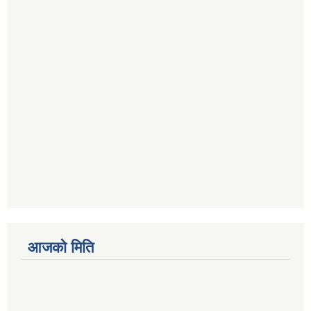
आजको मिति