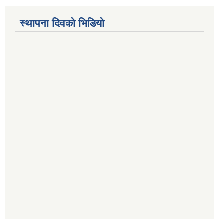
स्थापना दिवको भिडियो