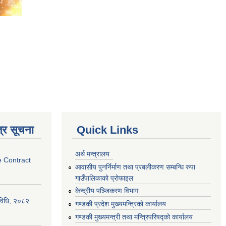
्र सूचना
Quick Links
अर्थ मन्त्रालय
e Contract
आवासीय पुनर्निर्माण तथा प्रबलीकरण सम्बन्धि रुपा
गाउँपालिकाको प्रोफाइल
केन्द्रीय पञ्जिकरण विभाग
्यविधि, २०८२
गण्डकी प्रदेश मुख्यमन्त्रिको कार्यालय
गण्डकी मुख्यमन्त्री तथा मन्त्रिपरिषद्को कार्यालय