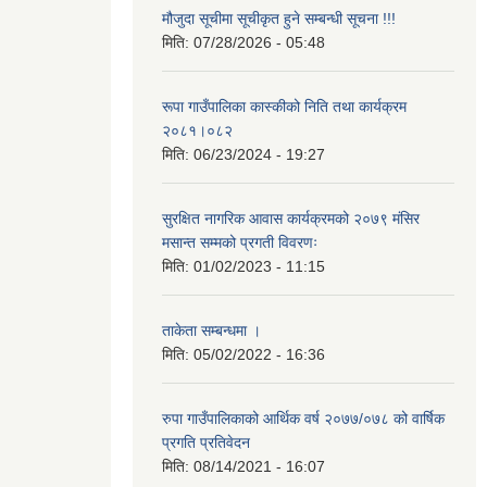
मौजुदा सूचीमा सूचीकृत हुने सम्बन्धी सूचना !!!
मिति:
07/28/2026 - 05:48
रूपा गाउँपालिका कास्कीको निति तथा कार्यक्रम
२०८१।०८२
मिति:
06/23/2024 - 19:27
सुरक्षित नागरिक आवास कार्यक्रमको २०७९ मंसिर
मसान्त सम्मको प्रगती विवरणः
मिति:
01/02/2023 - 11:15
ताकेता सम्बन्धमा ।
मिति:
05/02/2022 - 16:36
रुपा गाउँपालिकाको आर्थिक वर्ष २०७७/०७८ को वार्षिक
प्रगति प्रतिवेदन
मिति:
08/14/2021 - 16:07