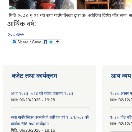
मिति २०७४-९-२८ गते रुपा गाउँपालिका द्वारा अायोजित विशेष गाँउ सभा 
आर्थिक वर्ष:
२०७४/७५
बजेट तथा कार्यक्रम
आय व्यय
आ.व २०८३।०८४ को बजेट वक्तव्य २०८३
२०८० असार मह
मिति:
06/23/2026 - 19:28
मिति:
02/12/
रूपा गाउँपालिका कास्कीको आर्थिक वर्ष २०८३/०८४ को
२०८० जेठ महि
वार्षिक नीति तथा कार्यक्रम
मिति:
02/12/
मिति:
06/23/2026 - 18:15