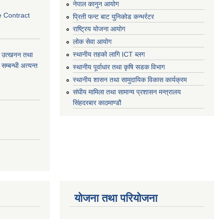
नेपाल कानुन आयोग
e Contract
प्रिती फन्ट बाट युनिकोड कन्भर्रटर
राष्ट्रिय योजना आयोग
लोक सेवा आयोग
स्थानीय तहको लागि ICT ब्लग
वा) उत्खनन तथा
म्बन्धी अत्यन्त
स्थानीय पूर्वाधार तथा कृषि सडक विभाग
स्थानीय शासन तथा सामुदायिक विकास कार्यक्रम
संघीय मामिला तथा सामान्य प्रशासन मन्त्रालय
सिंहदरबार काठमाण्डौ
योजना तथा परियोजना