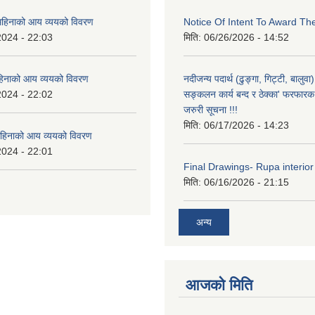
हिनाको आय व्ययको विवरण
Notice Of Intent To Award Th
2024 - 22:03
मिति:
06/26/2026 - 14:52
हिनाको आय व्ययको विवरण
नदीजन्य पदार्थ (ढुङ्गा, गिट्टी, बालु
2024 - 22:02
सङ्कलन कार्य बन्द र ठेक्का' फरफारक स
जरुरी सूचना !!!
मिति:
06/17/2026 - 14:23
हिनाको आय व्ययको विवरण
2024 - 22:01
Final Drawings- Rupa interior
मिति:
06/16/2026 - 21:15
अन्य
आजको मिति