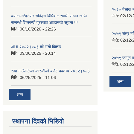
२०८० बैसाख म
क्याटलग/ब्रोसर सपिङ्ग विधिबाट सवारी साधन खरिद
मिति:
02/12/
सम्बन्धी शिलबन्दी प्रस्ताव आव्हानको सूचना !!!
मिति:
06/10/2026 - 22:26
२०७९ चैत्र म
मिति:
02/12/
आ.व २०८२।०८३ को रातो किताब
मिति:
09/06/2025 - 20:14
२०७९ फागुन म
मिति:
02/12/
रूपा गाउँपालिका कास्कीको बजेट बक्तव्य २०८२।०८३
मिति:
06/25/2025 - 11:06
अन्य
अन्य
स्थापना दिवको भिडियो