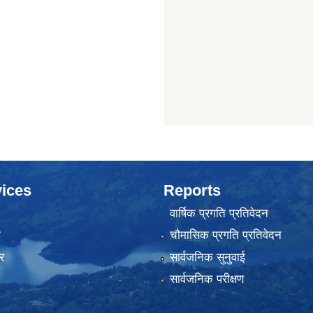
ices
Reports
वार्षिक प्रगति प्रतिवेदन
ा
चौमासिक प्रगति प्रतिवेदन
र
सार्वजनिक सुनुवाई
सार्वजनिक परीक्षण