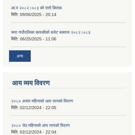
आ.व २०८२।०८३ को रातो किताब
मिति:
09/06/2025 - 20:14
रूपा गाउँपालिका कास्कीको बजेट बक्तव्य २०८२।०८३
मिति:
06/25/2025 - 11:06
अन्य
आय व्यय विवरण
२०८० असार महिनाको आय व्ययको विवरण
मिति:
02/12/2024 - 22:05
२०८० जेठ महिनाको आय व्ययको विवरण
मिति:
02/12/2024 - 22:04