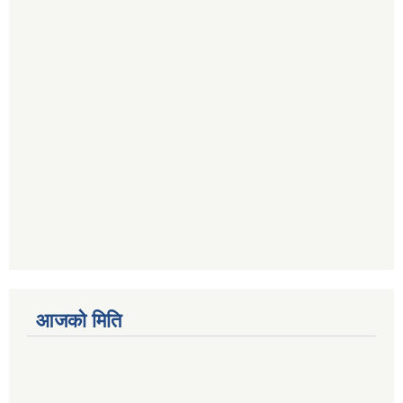
आजको मिति