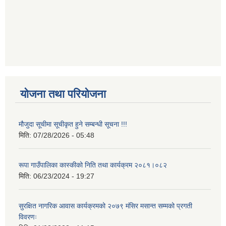
योजना तथा परियोजना
मौजुदा सूचीमा सूचीकृत हुने सम्बन्धी सूचना !!!
मिति:
07/28/2026 - 05:48
रूपा गाउँपालिका कास्कीको निति तथा कार्यक्रम २०८१।०८२
मिति:
06/23/2024 - 19:27
सुरक्षित नागरिक आवास कार्यक्रमको २०७९ मंसिर मसान्त सम्मको प्रगती
विवरणः