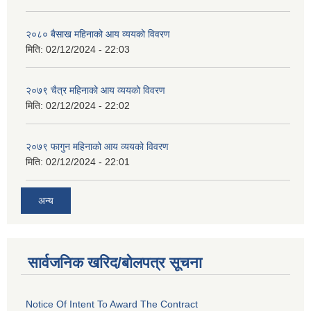
२०८० बैसाख महिनाको आय व्ययको विवरण
मिति:
02/12/2024 - 22:03
२०७९ चैत्र महिनाको आय व्ययको विवरण
मिति:
02/12/2024 - 22:02
२०७९ फागुन महिनाको आय व्ययको विवरण
मिति:
02/12/2024 - 22:01
अन्य
सार्वजनिक खरिद/बोलपत्र सूचना
Notice Of Intent To Award The Contract