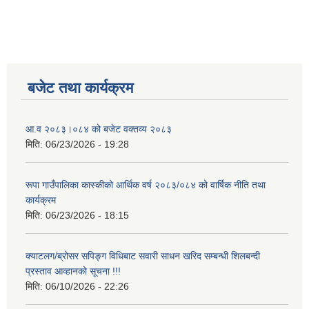
बजेट तथा कार्यक्रम
आ.व २०८३।०८४ को बजेट वक्तव्य २०८३
मिति:
06/23/2026 - 19:28
रूपा गाउँपालिका कास्कीको आर्थिक वर्ष २०८३/०८४ को वार्षिक नीति तथा
कार्यक्रम
मिति:
06/23/2026 - 18:15
क्याटलग/ब्रोसर सपिङ्ग विधिबाट सवारी साधन खरिद सम्बन्धी शिलबन्दी
प्रस्ताव आव्हानको सूचना !!!
मिति:
06/10/2026 - 22:26