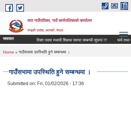
Skip to main content
रूपा गाउँपालिका, गाउँ कार्यपालिकाको कार्यालय
गण्डकी प्रदेश, कास्की, नेपाल
समाचार
रिक्त पदमा स्थायी शिक्षक सरुवा सम्बन्धी सूचना !!!
फर्म तथा व्यवस
You are here
Home
» गाउँसभामा उपस्थिति हुने सम्बन्धमा ।
गाउँसभामा उपस्थिति हुने सम्बन्धमा ।
Submitted on:
Fri, 01/02/2026 - 17:36