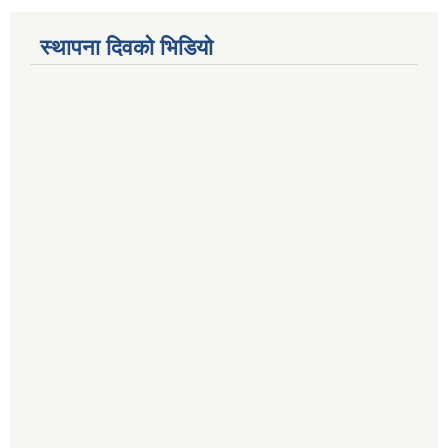
स्थापना दिवको भिडियो