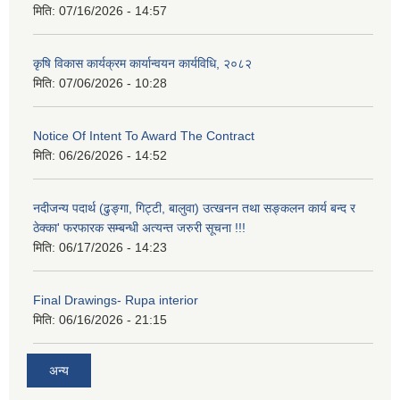
मिति:
07/16/2026 - 14:57
कृषि विकास कार्यक्रम कार्यान्वयन कार्यविधि, २०८२
मिति:
07/06/2026 - 10:28
Notice Of Intent To Award The Contract
मिति:
06/26/2026 - 14:52
नदीजन्य पदार्थ (ढुङ्गा, गिट्टी, बालुवा) उत्खनन तथा सङ्कलन कार्य बन्द र
ठेक्का' फरफारक सम्बन्धी अत्यन्त जरुरी सूचना !!!
मिति:
06/17/2026 - 14:23
Final Drawings- Rupa interior
मिति:
06/16/2026 - 21:15
अन्य