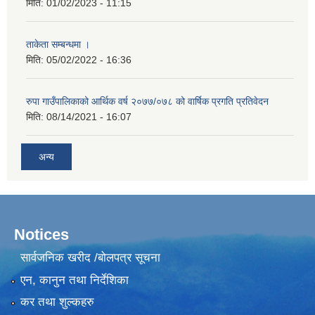
मिति:
01/02/2023 - 11:15
ताकेता सम्बन्धमा ।
मिति:
05/02/2022 - 16:36
रुपा गाउँपालिकाको आर्थिक वर्ष २०७७/०७८ को वार्षिक प्रगति प्रतिवेदन
मिति:
08/14/2021 - 16:07
अन्य
Notices
सार्वजनिक खरीद /बोलपत्र सूचना
एन, कानुन तथा निर्देशिका
कर तथा शुल्कहरु