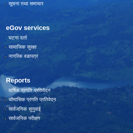
सूचना तथा समाचार
eGov services
घटना दर्ता
सामाजिक सुरक्षा
नागरिक वडापत्र
Reports
वार्षिक प्रगति प्रतिवेदन
चौमासिक प्रगति प्रतिवेदन
सार्वजनिक सुनुवाई
सार्वजनिक परीक्षण