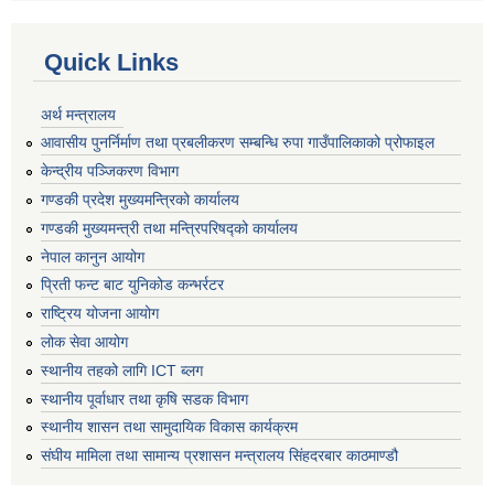
Quick Links
अर्थ मन्त्रालय
आवासीय पुनर्निर्माण तथा प्रबलीकरण सम्बन्धि रुपा गाउँपालिकाको प्रोफाइल
केन्द्रीय पञ्जिकरण विभाग
गण्डकी प्रदेश मुख्यमन्त्रिको कार्यालय
गण्डकी मुख्यमन्त्री तथा मन्त्रिपरिषद्को कार्यालय
नेपाल कानुन आयोग
प्रिती फन्ट बाट युनिकोड कन्भर्रटर
राष्ट्रिय योजना आयोग
लोक सेवा आयोग
स्थानीय तहको लागि ICT ब्लग
स्थानीय पूर्वाधार तथा कृषि सडक विभाग
स्थानीय शासन तथा सामुदायिक विकास कार्यक्रम
संघीय मामिला तथा सामान्य प्रशासन मन्त्रालय सिंहदरबार काठमाण्डौ