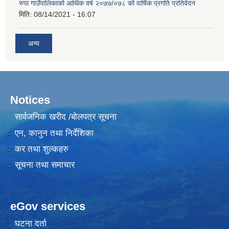
रुपा गाउँपालिकाको आर्थिक वर्ष २०७७/०७८ को वार्षिक प्रगति प्रतिवेदन
मिति:
08/14/2021 - 16:07
अन्य
Notices
सार्वजनिक खरीद /बोलपत्र सूचना
एन, कानुन तथा निर्देशिका
कर तथा शुल्कहरु
सूचना तथा समाचार
eGov services
घटना दर्ता