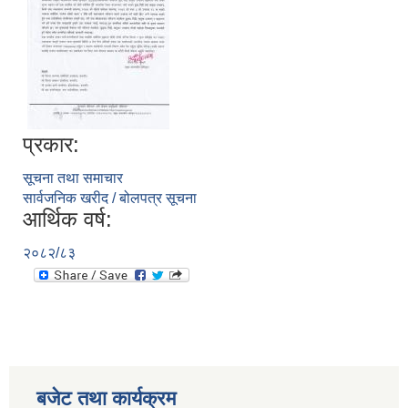
प्रकार:
सूचना तथा समाचार
सार्वजनिक खरीद / बोलपत्र सूचना
आर्थिक वर्ष:
२०८२/८३
बजेट तथा कार्यक्रम