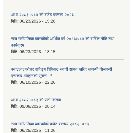
आ.व २०८३।०८४ को बजेट वक्तव्य २०८३
मिति:
06/23/2026 - 19:28
आवासीय पुनर्निर्माण तथा प्रबलीकरण सम्बन्धि रुपा गाउँपालिकाको प्रोफाइल
रूपा गाउँपालिका कास्कीको आर्थिक वर्ष २०८३/०८४ को वार्षिक नीति तथा
कार्यक्रम
मिति:
06/23/2026 - 18:15
सुरक्षित नागरिक आवास कार्यक्रमको २०८० असार मसान्त सम्मको प्रगती विवरण
क्याटलग/ब्रोसर सपिङ्ग विधिबाट सवारी साधन खरिद सम्बन्धी शिलबन्दी
प्रस्ताव आव्हानको सूचना !!!
मिति:
06/10/2026 - 22:26
आ.व २०८२।०८३ को रातो किताब
मिति:
09/06/2025 - 20:14
रूपा गाउँपालिका कास्कीको बजेट बक्तव्य २०८२।०८३
मिति:
06/25/2025 - 11:06