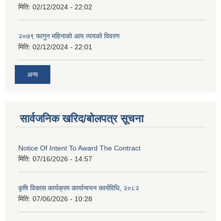
मिति:
02/12/2024 - 22:02
२०७९ फागुन महिनाको आय व्ययको विवरण
मिति:
02/12/2024 - 22:01
अन्य
सार्वजनिक खरिद/बोलपत्र सूचना
Notice Of Intent To Award The Contract
मिति:
07/16/2026 - 14:57
कृषि विकास कार्यक्रम कार्यान्वयन कार्यविधि, २०८२
मिति:
07/06/2026 - 10:28