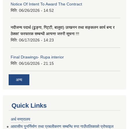
Notice Of Intent To Award The Contract
मिति:
06/26/2026 - 14:52
नदीजन्य पदार्थ (ढुङ्गा, गिट्टी, बालुवा) उत्खनन तथा सङ्कलन कार्य बन्द र
ठेक्का' फरफारक सम्बन्धी अत्यन्त जरुरी सूचना !!!
मिति:
06/17/2026 - 14:23
Final Drawings- Rupa interior
मिति:
06/16/2026 - 21:15
अन्य
Quick Links
अर्थ मन्त्रालय
आवासीय पुनर्निर्माण तथा प्रबलीकरण सम्बन्धि रुपा गाउँपालिकाको प्रोफाइल