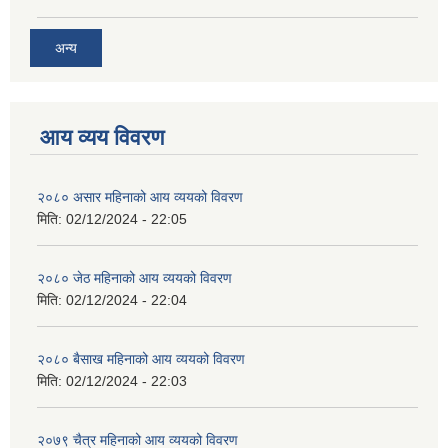
अन्य
आय व्यय विवरण
२०८० असार महिनाको आय व्ययको विवरण
मिति:
02/12/2024 - 22:05
२०८० जेठ महिनाको आय व्ययको विवरण
मिति:
02/12/2024 - 22:04
२०८० बैसाख महिनाको आय व्ययको विवरण
मिति:
02/12/2024 - 22:03
२०७९ चैत्र महिनाको आय व्ययको विवरण