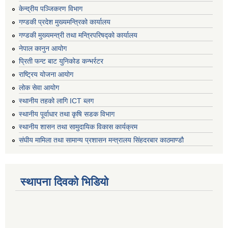
केन्द्रीय पञ्जिकरण विभाग
गण्डकी प्रदेश मुख्यमन्त्रिको कार्यालय
गण्डकी मुख्यमन्त्री तथा मन्त्रिपरिषद्को कार्यालय
नेपाल कानुन आयोग
प्रिती फन्ट बाट युनिकोड कन्भर्रटर
राष्ट्रिय योजना आयोग
लोक सेवा आयोग
स्थानीय तहको लागि ICT ब्लग
स्थानीय पूर्वाधार तथा कृषि सडक विभाग
स्थानीय शासन तथा सामुदायिक विकास कार्यक्रम
संघीय मामिला तथा सामान्य प्रशासन मन्त्रालय सिंहदरबार काठमाण्डौ
स्थापना दिवको भिडियो