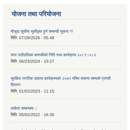
योजना तथा परियोजना
मौजुदा सूचीमा सूचीकृत हुने सम्बन्धी सूचना !!!
मिति:
07/28/2026 - 05:48
रूपा गाउँपालिका कास्कीको निति तथा कार्यक्रम २०८१।०८२
मिति:
06/23/2024 - 19:27
सुरक्षित नागरिक आवास कार्यक्रमको २०७९ मंसिर मसान्त सम्मको प्रगती
विवरणः
मिति:
01/02/2023 - 11:15
ताकेता सम्बन्धमा ।
मिति:
05/02/2022 - 16:36