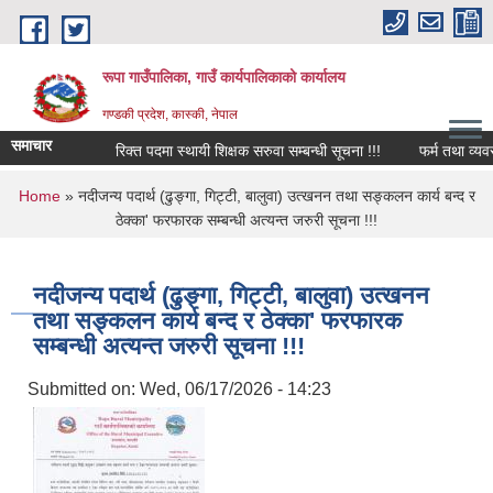
Skip to main content
रूपा गाउँपालिका, गाउँ कार्यपालिकाको कार्यालय
गण्डकी प्रदेश, कास्की, नेपाल
समाचार
रिक्त पदमा स्थायी शिक्षक सरुवा सम्बन्धी सूचना !!!
फर्म तथा व्यवसाय बन
You are here
Home
» नदीजन्य पदार्थ (ढुङ्गा, गिट्टी, बालुवा) उत्खनन तथा सङ्कलन कार्य बन्द र
ठेक्का' फरफारक सम्बन्धी अत्यन्त जरुरी सूचना !!!
नदीजन्य पदार्थ (ढुङ्गा, गिट्टी, बालुवा) उत्खनन
तथा सङ्कलन कार्य बन्द र ठेक्का' फरफारक
सम्बन्धी अत्यन्त जरुरी सूचना !!!
Submitted on:
Wed, 06/17/2026 - 14:23