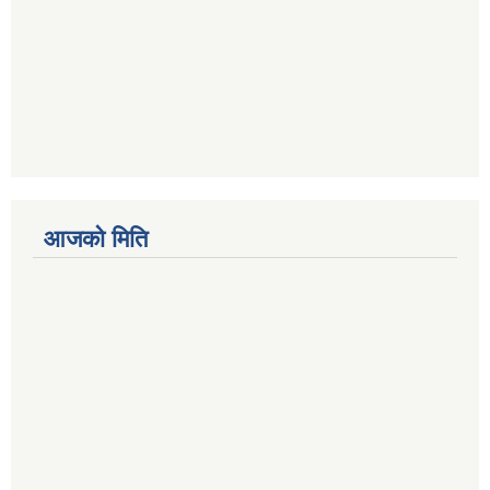
आजको मिति