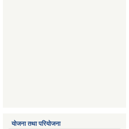
योजना तथा परियोजना