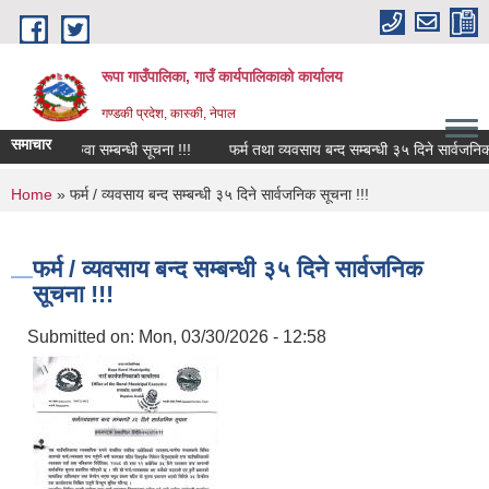
Skip to main content
रूपा गाउँपालिका, गाउँ कार्यपालिकाको कार्यालय
गण्डकी प्रदेश, कास्की, नेपाल
समाचार
क्षक सरुवा सम्बन्धी सूचना !!!
फर्म तथा व्यवसाय बन्द सम्बन्धी ३५ दिने सार्वजनिक सूचना
You are here
Home
» फर्म / व्यवसाय बन्द सम्बन्धी ३५ दिने सार्वजनिक सूचना !!!
फर्म / व्यवसाय बन्द सम्बन्धी ३५ दिने सार्वजनिक
सूचना !!!
Submitted on:
Mon, 03/30/2026 - 12:58