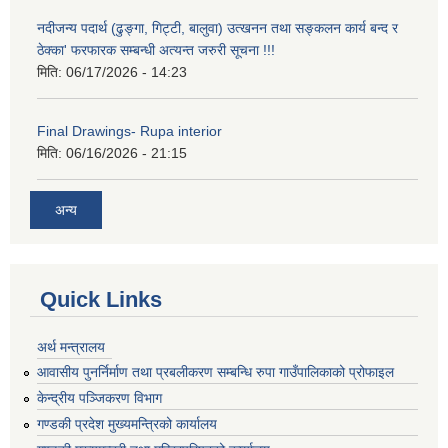
नदीजन्य पदार्थ (ढुङ्गा, गिट्टी, बालुवा) उत्खनन तथा सङ्कलन कार्य बन्द र
ठेक्का' फरफारक सम्बन्धी अत्यन्त जरुरी सूचना !!!
मिति:
06/17/2026 - 14:23
Final Drawings- Rupa interior
मिति:
06/16/2026 - 21:15
अन्य
Quick Links
अर्थ मन्त्रालय
आवासीय पुनर्निर्माण तथा प्रबलीकरण सम्बन्धि रुपा गाउँपालिकाको प्रोफाइल
केन्द्रीय पञ्जिकरण विभाग
गण्डकी प्रदेश मुख्यमन्त्रिको कार्यालय