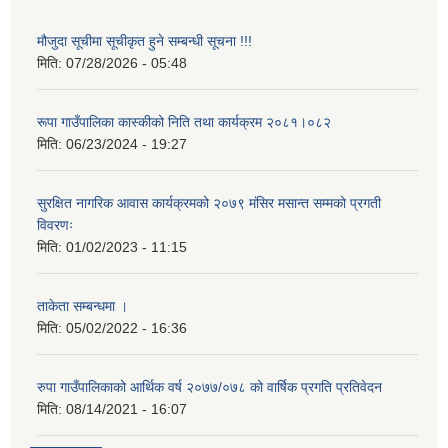
मौजुदा सूचीमा सूचीकृत हुने सम्बन्धी सूचना !!!
मिति:
07/28/2026 - 05:48
रूपा गाउँपालिका कास्कीको निति तथा कार्यक्रम २०८१।०८२
मिति:
06/23/2024 - 19:27
सुरक्षित नागरिक आवास कार्यक्रमको २०७९ मंसिर मसान्त सम्मको प्रगती
विवरणः
मिति:
01/02/2023 - 11:15
ताकेता सम्बन्धमा ।
मिति:
05/02/2022 - 16:36
रुपा गाउँपालिकाको आर्थिक वर्ष २०७७/०७८ को वार्षिक प्रगति प्रतिवेदन
मिति:
08/14/2021 - 16:07