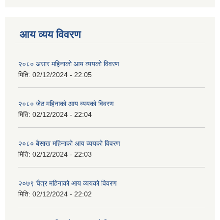
आय व्यय विवरण
२०८० असार महिनाको आय व्ययको विवरण
मिति:
02/12/2024 - 22:05
२०८० जेठ महिनाको आय व्ययको विवरण
मिति:
02/12/2024 - 22:04
२०८० बैसाख महिनाको आय व्ययको विवरण
मिति:
02/12/2024 - 22:03
२०७९ चैत्र महिनाको आय व्ययको विवरण
मिति:
02/12/2024 - 22:02