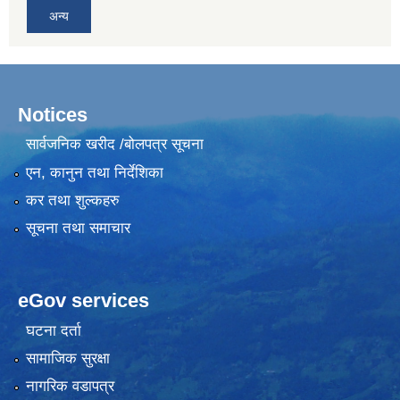
अन्य
Notices
सार्वजनिक खरीद /बोलपत्र सूचना
एन, कानुन तथा निर्देशिका
कर तथा शुल्कहरु
सूचना तथा समाचार
eGov services
घटना दर्ता
सामाजिक सुरक्षा
नागरिक वडापत्र