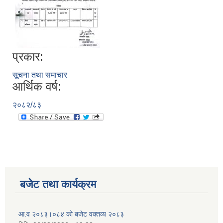
प्रकार:
सूचना तथा समाचार
आर्थिक वर्ष:
२०८२/८३
बजेट तथा कार्यक्रम
आ.व २०८३।०८४ को बजेट वक्तव्य २०८३