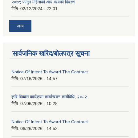
२०७९ फागुन महिनाको आय व्ययको विवरण
मिति:
02/12/2024 - 22:01
अन्य
सार्वजनिक खरिद/बोलपत्र सूचना
Notice Of Intent To Award The Contract
मिति:
07/16/2026 - 14:57
कृषि विकास कार्यक्रम कार्यान्वयन कार्यविधि, २०८२
मिति:
07/06/2026 - 10:28
Notice Of Intent To Award The Contract
मिति:
06/26/2026 - 14:52