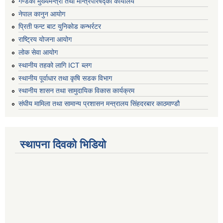
गण्डकी मुख्यमन्त्री तथा मन्त्रिपरिषद्को कार्यालय
नेपाल कानुन आयोग
प्रिती फन्ट बाट युनिकोड कन्भर्रटर
राष्ट्रिय योजना आयोग
लोक सेवा आयोग
स्थानीय तहको लागि ICT ब्लग
स्थानीय पूर्वाधार तथा कृषि सडक विभाग
स्थानीय शासन तथा सामुदायिक विकास कार्यक्रम
संघीय मामिला तथा सामान्य प्रशासन मन्त्रालय सिंहदरबार काठमाण्डौ
स्थापना दिवको भिडियो