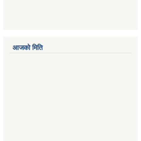
आजको मिति