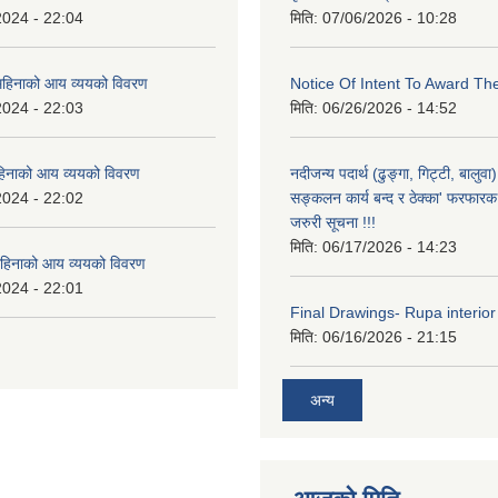
2024 - 22:04
मिति:
07/06/2026 - 10:28
हिनाको आय व्ययको विवरण
Notice Of Intent To Award Th
2024 - 22:03
मिति:
06/26/2026 - 14:52
हिनाको आय व्ययको विवरण
नदीजन्य पदार्थ (ढुङ्गा, गिट्टी, बालु
2024 - 22:02
सङ्कलन कार्य बन्द र ठेक्का' फरफारक स
जरुरी सूचना !!!
मिति:
06/17/2026 - 14:23
हिनाको आय व्ययको विवरण
2024 - 22:01
Final Drawings- Rupa interior
मिति:
06/16/2026 - 21:15
अन्य