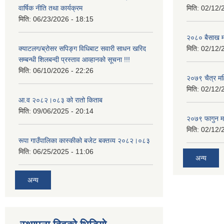
वार्षिक नीति तथा कार्यक्रम
मिति:
02/12/
मिति:
06/23/2026 - 18:15
२०८० बैसाख म
क्याटलग/ब्रोसर सपिङ्ग विधिबाट सवारी साधन खरिद
मिति:
02/12/
सम्बन्धी शिलबन्दी प्रस्ताव आव्हानको सूचना !!!
मिति:
06/10/2026 - 22:26
२०७९ चैत्र म
मिति:
02/12/
आ.व २०८२।०८३ को रातो किताब
मिति:
09/06/2025 - 20:14
२०७९ फागुन म
मिति:
02/12/
रूपा गाउँपालिका कास्कीको बजेट बक्तव्य २०८२।०८३
मिति:
06/25/2025 - 11:06
अन्य
अन्य