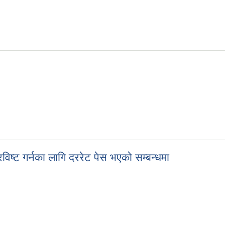
िष्ट गर्नका लागि दररेट पेस भएको सम्बन्धमा
रविष्ट गर्नका लागि दररेट पेस भएको सम्बन्धमा