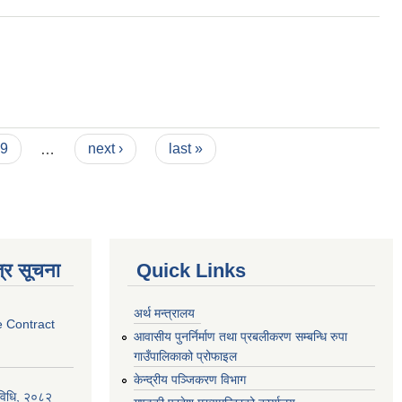
9
…
next ›
last »
्र सूचना
Quick Links
अर्थ मन्त्रालय
e Contract
आवासीय पुनर्निर्माण तथा प्रबलीकरण सम्बन्धि रुपा
गाउँपालिकाको प्रोफाइल
केन्द्रीय पञ्जिकरण विभाग
्यविधि, २०८२