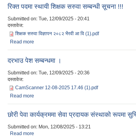
रिक्त पदमा स्थायी शिक्षक सरुवा सम्बन्धी सूचना !!!
Submitted on:
Tue, 12/09/2025 - 20:41
दस्तावेज:
शिक्षक सरुवा विज्ञापन २०८२ भैरवी आ वि (1).pdf
Read more
about रिक्त पदमा स्थायी शिक्षक सरुवा सम्बन्धी सूचना !!!
दरभाउ पेश सम्बन्धमा ।
Submitted on:
Tue, 12/09/2025 - 20:36
दस्तावेज:
CamScanner 12-08-2025 17.46 (1).pdf
Read more
about दरभाउ पेश सम्बन्धमा ।
छोरी पेवा कार्यक्रममा सेवा प्रदायक संस्थाको रूपमा सु
Submitted on:
Mon, 12/08/2025 - 13:21
Read more
about छोरी पेवा कार्यक्रममा सेवा प्रदायक संस्थाको रूपमा 