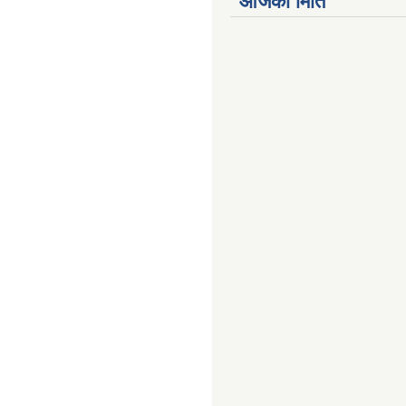
आजको मिति