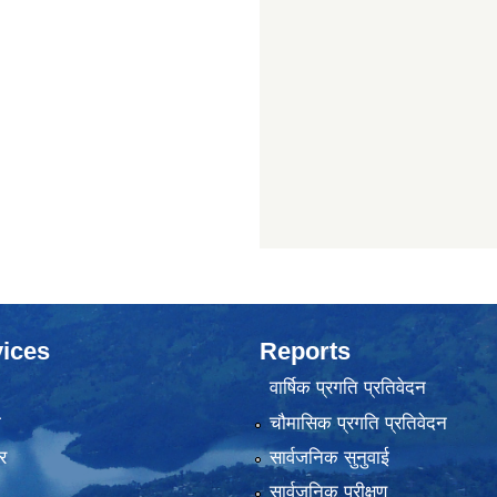
ices
Reports
वार्षिक प्रगति प्रतिवेदन
ा
चौमासिक प्रगति प्रतिवेदन
र
सार्वजनिक सुनुवाई
सार्वजनिक परीक्षण