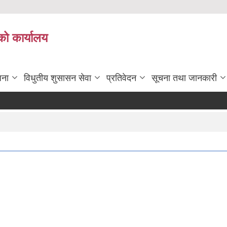
को कार्यालय
जना
विधुतीय शुसासन सेवा
प्रतिवेदन
सूचना तथा जानकारी