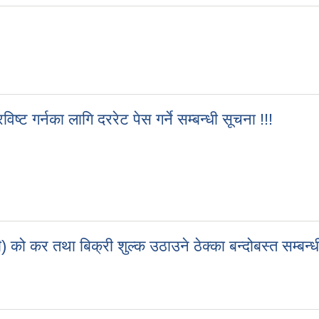
ट गर्नका लागि दररेट पेस गर्ने सम्बन्धी सूचना !!!
िष्ट गर्नका लागि दररेट पेस गर्ने सम्बन्धी सूचना !!!
आदी) को कर तथा बिक्री शुल्क उठाउने ठेक्का बन्दोबस्त सम्बन
ा आदी) को कर तथा बिक्री शुल्क उठाउने ठेक्का बन्दोबस्त सम्बन्धी बोलपत्र आब्हह्व