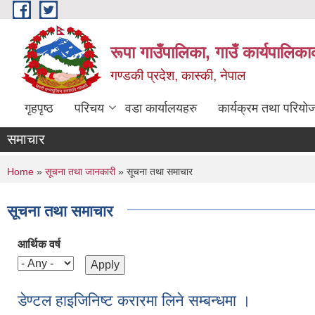
Skip to main content
रूपा गाउँपालिका, गाउँ कार्यपालिका
गण्डकी प्रदेश, कास्की, नेपाल
गृहपृष्ठ
परिचय
वडा कार्यालयहरु
कार्यक्रम तथा परियो
समाचार
You are here
Home
»
सूचना तथा जानकारी
» सूचना तथा समाचार
सूचना तथा समाचार
आर्थिक वर्ष
डेण्टल हाइजिनिष्ट करारमा लिने सम्बन्धमा ।