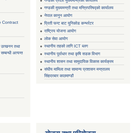
गण्डकी प्रदेश मुख्यमन्त्रिको कार्यालय
गण्डकी मुख्यमन्त्री तथा मन्त्रिपरिषद्को कार्यालय
नेपाल कानुन आयोग
e Contract
प्रिती फन्ट बाट युनिकोड कन्भर्रटर
राष्ट्रिय योजना आयोग
लोक सेवा आयोग
स्थानीय तहको लागि ICT ब्लग
वा) उत्खनन तथा
म्बन्धी अत्यन्त
स्थानीय पूर्वाधार तथा कृषि सडक विभाग
स्थानीय शासन तथा सामुदायिक विकास कार्यक्रम
संघीय मामिला तथा सामान्य प्रशासन मन्त्रालय
सिंहदरबार काठमाण्डौ