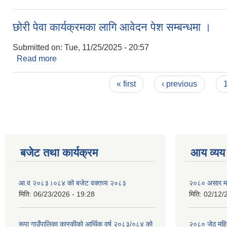
छोरी पेवा कार्यक्रमका लागि आवेदन पेश सम्बन्धमा ।
Submitted on:
Tue, 11/25/2025 - 20:57
Read more
about छोरी पेवा कार्यक्रमका लागि आवेदन पेश सम्बन्धमा ।
Pages
« first
‹ previous
बजेट तथा कार्यक्रम
आय व्यय
आ.व २०८३।०८४ को बजेट वक्तव्य २०८३
२०८० असार मह
मिति:
06/23/2026 - 19:28
मिति:
02/12/
रूपा गाउँपालिका कास्कीको आर्थिक वर्ष २०८३/०८४ को
२०८० जेठ महि