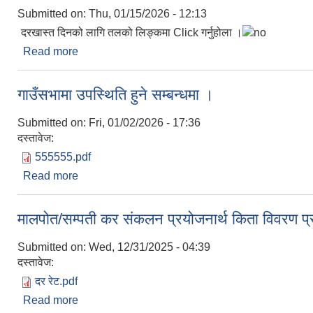
Submitted on:
Thu, 01/15/2026 - 12:13
दरखास्त दिनको लागि तलको लिङ्कमा Click गर्नुहोला ।
Read more
about डेण्टल हाइजिनिष्ट करारमा लिने सम्बन्धमा ।
गाउँसभामा उपस्थिति हुने सम्बन्धमा ।
Submitted on:
Fri, 01/02/2026 - 17:36
दस्तावेज:
555555.pdf
Read more
about गाउँसभामा उपस्थिति हुने सम्बन्धमा ।
मालपोत/सम्पती कर संकलन प्रयोजनार्थ किता विवरण प्रव
Submitted on:
Wed, 12/31/2025 - 04:39
दस्तावेज:
दर रेट.pdf
Read more
about मालपोत/सम्पती कर संकलन प्रयोजनार्थ किता विवरण प्