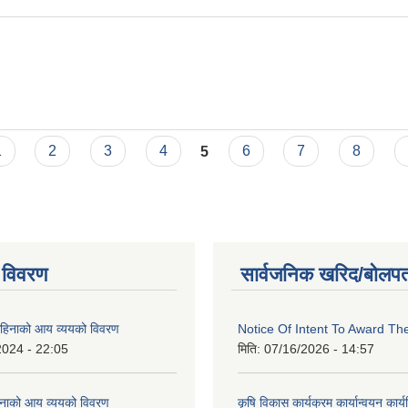
1
2
3
4
5
6
7
8
 विवरण
सार्वजनिक खरिद/बोलपत
िनाको आय व्ययको विवरण
Notice Of Intent To Award Th
2024 - 22:05
मिति:
07/16/2026 - 14:57
नाको आय व्ययको विवरण
कृषि विकास कार्यक्रम कार्यान्वयन कार