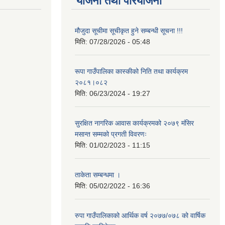
योजना तथा परियोजना
मौजुदा सूचीमा सूचीकृत हुने सम्बन्धी सूचना !!!
मिति:
07/28/2026 - 05:48
रूपा गाउँपालिका कास्कीको निति तथा कार्यक्रम
२०८१।०८२
मिति:
06/23/2024 - 19:27
सुरक्षित नागरिक आवास कार्यक्रमको २०७९ मंसिर
मसान्त सम्मको प्रगती विवरणः
मिति:
01/02/2023 - 11:15
ताकेता सम्बन्धमा ।
मिति:
05/02/2022 - 16:36
रुपा गाउँपालिकाको आर्थिक वर्ष २०७७/०७८ को वार्षिक