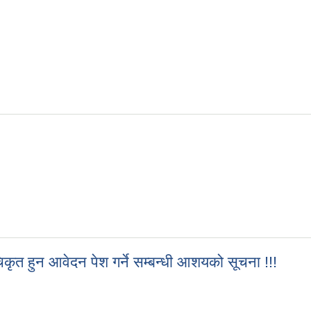
चिकृत हुन आवेदन पेश गर्ने सम्बन्धी आशयको सूचना !!!
सुचिकृत हुन आवेदन पेश गर्ने सम्बन्धी आशयको सूचना !!!