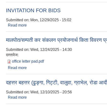
INVITATION FOR BIDS
Submitted on:
Mon, 12/29/2025 - 15:02
Read more
about INVITATION FOR BIDS
मालपोत/सम्पती कर संकलन प्रयोजनार्थ किता विवरण प्रविष्
Submitted on:
Wed, 12/24/2025 - 14:30
दस्तावेज:
office letter pad.pdf
Read more
about मालपोत/सम्पती कर संकलन प्रयोजनार्थ किता विवरण प्रव
दहत्तर बहत्तर (ढुङ्गा, गिट्टी, वालुवा, ग्राभेल, रोडा 
Submitted on:
Wed, 12/10/2025 - 20:56
Read more
about दहत्तर बहत्तर (ढुङ्गा, गिट्टी, वालुवा, ग्राभेल, रोड