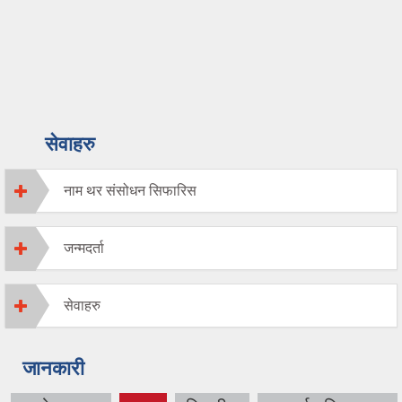
सेवाहरु
नाम थर संसोधन सिफारिस
जन्मदर्ता
सेवाहरु
जानकारी