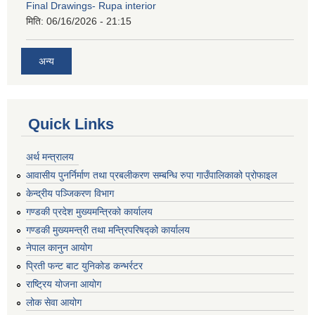
Final Drawings- Rupa interior
मिति:
06/16/2026 - 21:15
अन्य
Quick Links
अर्थ मन्त्रालय
आवासीय पुनर्निर्माण तथा प्रबलीकरण सम्बन्धि रुपा गाउँपालिकाको प्रोफाइल
केन्द्रीय पञ्जिकरण विभाग
गण्डकी प्रदेश मुख्यमन्त्रिको कार्यालय
गण्डकी मुख्यमन्त्री तथा मन्त्रिपरिषद्को कार्यालय
नेपाल कानुन आयोग
प्रिती फन्ट बाट युनिकोड कन्भर्रटर
राष्ट्रिय योजना आयोग
लोक सेवा आयोग