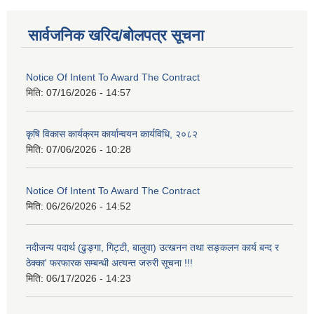
सार्वजनिक खरिद/बोलपत्र सूचना
Notice Of Intent To Award The Contract
मिति:
07/16/2026 - 14:57
कृषि विकास कार्यक्रम कार्यान्वयन कार्यविधि, २०८२
मिति:
07/06/2026 - 10:28
Notice Of Intent To Award The Contract
मिति:
06/26/2026 - 14:52
नदीजन्य पदार्थ (ढुङ्गा, गिट्टी, बालुवा) उत्खनन तथा सङ्कलन कार्य बन्द र
ठेक्का' फरफारक सम्बन्धी अत्यन्त जरुरी सूचना !!!
मिति:
06/17/2026 - 14:23