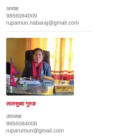
अध्यक्ष
9856084009
rupamun.nabaraj@gmail.com
लालसुब्बा गुरुङ
उपाध्यक्ष
9856084008
ruparumun@gmail.com