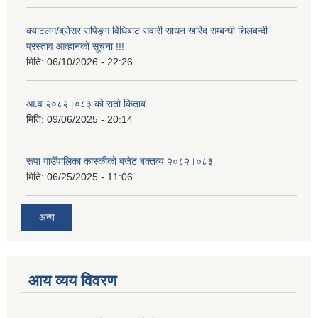
क्याटलग/ब्रोसर सपिङ्ग विधिबाट सवारी साधन खरिद सम्बन्धी शिलबन्दी
प्रस्ताव आव्हानको सूचना !!!
मिति:
06/10/2026 - 22:26
आ.व २०८२।०८३ को रातो किताब
मिति:
09/06/2025 - 20:14
रूपा गाउँपालिका कास्कीको बजेट बक्तव्य २०८२।०८३
मिति:
06/25/2025 - 11:06
अन्य
आय व्यय विवरण