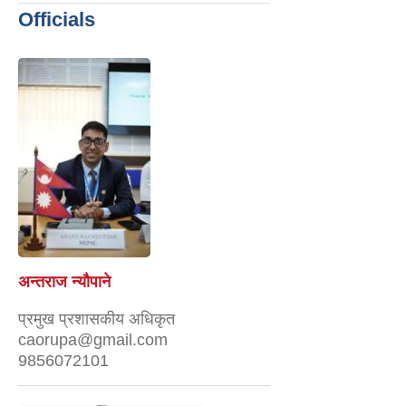
Officials
अन्तराज न्यौपाने
प्रमुख प्रशासकीय अधिकृत
caorupa@gmail.com
9856072101