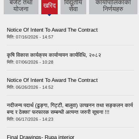
बजेट तथा
विद्युतीय
कार्यापालिकाका
खरिद
(active
योजना
सेवा
निर्णयहरु
tab)
Notice Of Intent To Award The Contract
मिति:
07/16/2026 - 14:57
कृषि विकास कार्यक्रम कार्यान्वयन कार्यविधि, २०८२
मिति:
07/06/2026 - 10:28
Notice Of Intent To Award The Contract
मिति:
06/26/2026 - 14:52
नदीजन्य पदार्थ (ढुङ्गा, गिट्टी, बालुवा) उत्खनन तथा सङ्कलन कार्य
बन्द र ठेक्का' फरफारक सम्बन्धी अत्यन्त जरुरी सूचना !!!
मिति:
06/17/2026 - 14:23
Final Drawings- Rupa interior