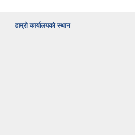
हाम्रो कार्यालयको स्थान