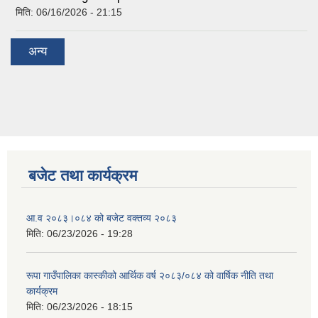
मिति:
06/16/2026 - 21:15
अन्य
बजेट तथा कार्यक्रम
आ.व २०८३।०८४ को बजेट वक्तव्य २०८३
मिति:
06/23/2026 - 19:28
रूपा गाउँपालिका कास्कीको आर्थिक वर्ष २०८३/०८४ को वार्षिक नीति तथा
कार्यक्रम
मिति:
06/23/2026 - 18:15