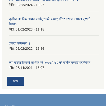
मिति:
06/23/2024 - 19:27
सुरक्षित नागरिक आवास कार्यक्रमको २०७९ मंसिर मसान्त सम्मको प्रगती
विवरणः
मिति:
01/02/2023 - 11:15
ताकेता सम्बन्धमा ।
मिति:
05/02/2022 - 16:36
रुपा गाउँपालिकाको आर्थिक वर्ष २०७७/०७८ को वार्षिक प्रगति प्रतिवेदन
मिति:
08/14/2021 - 16:07
अन्य