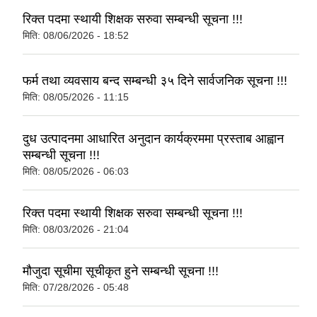
रिक्त पदमा स्थायी शिक्षक सरुवा सम्बन्धी सूचना !!!
मिति:
08/06/2026 - 18:52
फर्म तथा व्यवसाय बन्द सम्बन्धी ३५ दिने सार्वजनिक सूचना !!!
आवासीय पुनर्निर्माण तथा प्रबलीकरण सम्बन्धि रुपा गाउँपालिकाको प्रोफाइल
मिति:
08/05/2026 - 11:15
सुरक्षित नागरिक आवास कार्यक्रमको २०८० असार मसान्त सम्मको प्रगती विवरण
दुध उत्पादनमा आधारित अनुदान कार्यक्रममा प्रस्ताब आह्वान
सम्बन्धी सूचना !!!
मिति:
08/05/2026 - 06:03
रिक्त पदमा स्थायी शिक्षक सरुवा सम्बन्धी सूचना !!!
मिति:
08/03/2026 - 21:04
मौजुदा सूचीमा सूचीकृत हुने सम्बन्धी सूचना !!!
मिति:
07/28/2026 - 05:48