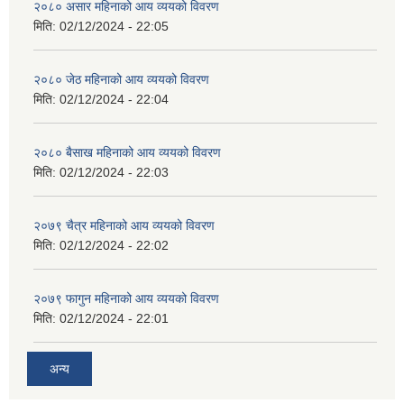
२०८० असार महिनाको आय व्ययको विवरण
मिति:
02/12/2024 - 22:05
२०८० जेठ महिनाको आय व्ययको विवरण
मिति:
02/12/2024 - 22:04
२०८० बैसाख महिनाको आय व्ययको विवरण
मिति:
02/12/2024 - 22:03
२०७९ चैत्र महिनाको आय व्ययको विवरण
मिति:
02/12/2024 - 22:02
२०७९ फागुन महिनाको आय व्ययको विवरण
मिति:
02/12/2024 - 22:01
अन्य