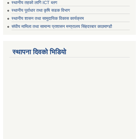
स्थानीय तहको लागि ICT ब्लग
स्थानीय पूर्वाधार तथा कृषि सडक विभाग
स्थानीय शासन तथा सामुदायिक विकास कार्यक्रम
संघीय मामिला तथा सामान्य प्रशासन मन्त्रालय सिंहदरबार काठमाण्डौ
स्थापना दिवको भिडियो