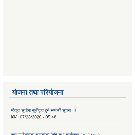
योजना तथा परियोजना
मौजुदा सूचीमा सूचीकृत हुने सम्बन्धी सूचना !!!
मिति:
07/28/2026 - 05:48
रूपा गाउँपालिका कास्कीको निति तथा कार्यक्रम २०८१।०८२