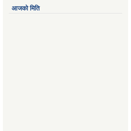
आजको मिति