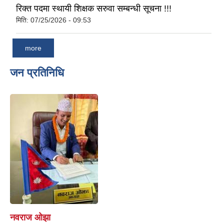
रिक्त पदमा स्थायी शिक्षक सरुवा सम्बन्धी सूचना !!!
मिति:
07/25/2026 - 09:53
more
जन प्रतिनिधि
नवराज ओझा