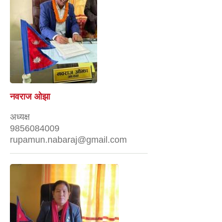
नवराज ओझा
अध्यक्ष
9856084009
rupamun.nabaraj@gmail.com