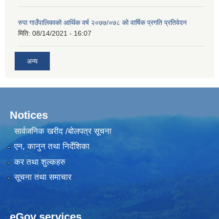
रुपा गाउँपालिकाको आर्थिक वर्ष २०७७/०७८ को वार्षिक प्रगति प्रतिवेदन
मिति:
08/14/2021 - 16:07
अन्य
Notices
सार्वजनिक खरीद /बोलपत्र सूचना
एन, कानुन तथा निर्देशिका
कर तथा शुल्कहरु
सूचना तथा समाचार
eGov services