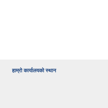
हाम्रो कार्यालयको स्थान