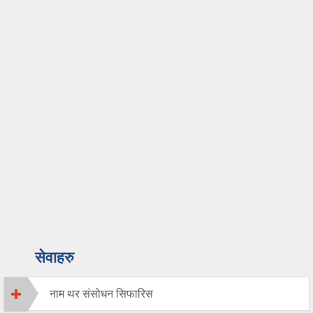
सेवाहरु
नाम थर संसोधन सिफारिस