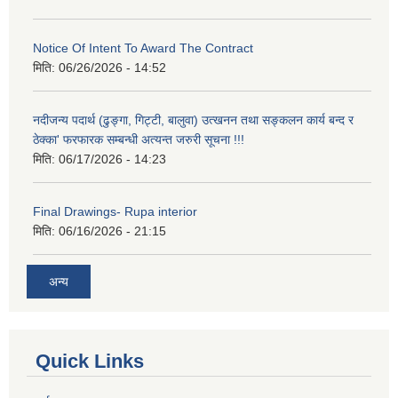
Notice Of Intent To Award The Contract
मिति:
06/26/2026 - 14:52
नदीजन्य पदार्थ (ढुङ्गा, गिट्टी, बालुवा) उत्खनन तथा सङ्कलन कार्य बन्द र
ठेक्का' फरफारक सम्बन्धी अत्यन्त जरुरी सूचना !!!
मिति:
06/17/2026 - 14:23
Final Drawings- Rupa interior
मिति:
06/16/2026 - 21:15
अन्य
Quick Links