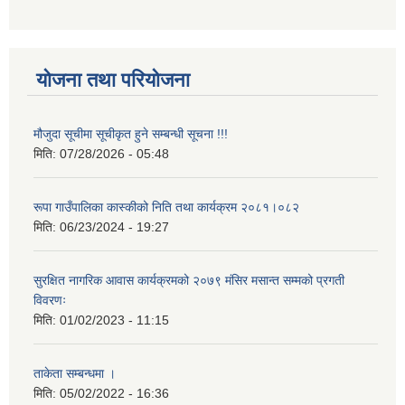
योजना तथा परियोजना
मौजुदा सूचीमा सूचीकृत हुने सम्बन्धी सूचना !!!
मिति:
07/28/2026 - 05:48
रूपा गाउँपालिका कास्कीको निति तथा कार्यक्रम २०८१।०८२
मिति:
06/23/2024 - 19:27
सुरक्षित नागरिक आवास कार्यक्रमको २०७९ मंसिर मसान्त सम्मको प्रगती
विवरणः
मिति:
01/02/2023 - 11:15
ताकेता सम्बन्धमा ।
मिति:
05/02/2022 - 16:36