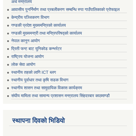
अर्थ मन्त्रालय
आवासीय पुनर्निर्माण तथा प्रबलीकरण सम्बन्धि रुपा गाउँपालिकाको प्रोफाइल
केन्द्रीय पञ्जिकरण विभाग
गण्डकी प्रदेश मुख्यमन्त्रिको कार्यालय
गण्डकी मुख्यमन्त्री तथा मन्त्रिपरिषद्को कार्यालय
नेपाल कानुन आयोग
प्रिती फन्ट बाट युनिकोड कन्भर्रटर
राष्ट्रिय योजना आयोग
लोक सेवा आयोग
स्थानीय तहको लागि ICT ब्लग
स्थानीय पूर्वाधार तथा कृषि सडक विभाग
स्थानीय शासन तथा सामुदायिक विकास कार्यक्रम
संघीय मामिला तथा सामान्य प्रशासन मन्त्रालय सिंहदरबार काठमाण्डौ
स्थापना दिवको भिडियो