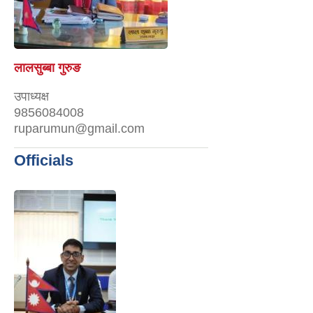
लालसुब्बा गुरुङ
उपाध्यक्ष
9856084008
ruparumun@gmail.com
Officials