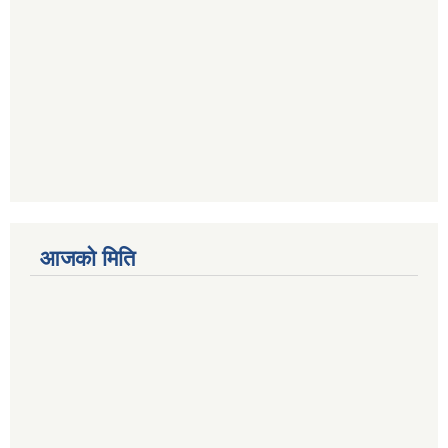
आजको मिति