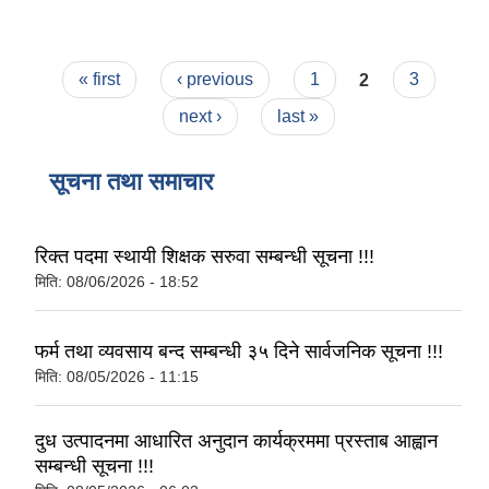
Pages
« first
‹ previous
1
2
3
next ›
last »
सूचना तथा समाचार
रिक्त पदमा स्थायी शिक्षक सरुवा सम्बन्धी सूचना !!!
मिति:
08/06/2026 - 18:52
फर्म तथा व्यवसाय बन्द सम्बन्धी ३५ दिने सार्वजनिक सूचना !!!
मिति:
08/05/2026 - 11:15
दुध उत्पादनमा आधारित अनुदान कार्यक्रममा प्रस्ताब आह्वान
सम्बन्धी सूचना !!!