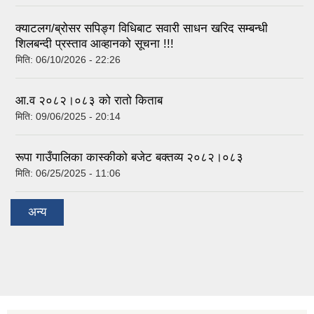
क्याटलग/ब्रोसर सपिङ्ग विधिबाट सवारी साधन खरिद सम्बन्धी
शिलबन्दी प्रस्ताव आव्हानको सूचना !!!
मिति:
06/10/2026 - 22:26
आ.व २०८२।०८३ को रातो किताब
मिति:
09/06/2025 - 20:14
रूपा गाउँपालिका कास्कीको बजेट बक्तव्य २०८२।०८३
मिति:
06/25/2025 - 11:06
अन्य