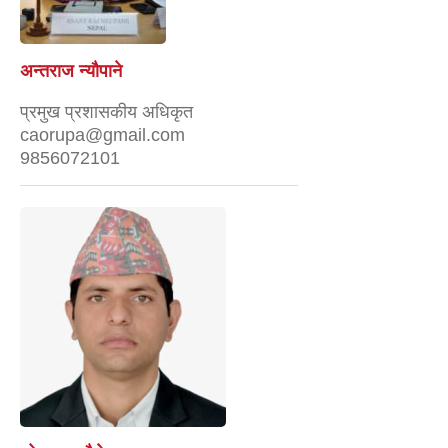
अन्तराज न्यौपाने
प्रमुख प्रशासकीय अधिकृत
caorupa@gmail.com
9856072101