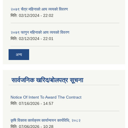
२०७९ चैत्र महिनाको आय व्ययको विवरण
मिति:
02/12/2024 - 22:02
२०७९ फागुन महिनाको आय व्ययको विवरण
मिति:
02/12/2024 - 22:01
अन्य
सार्वजनिक खरिद/बोलपत्र सूचना
Notice Of Intent To Award The Contract
मिति:
07/16/2026 - 14:57
कृषि विकास कार्यक्रम कार्यान्वयन कार्यविधि, २०८२
मिति:
07/06/2026 - 10:28