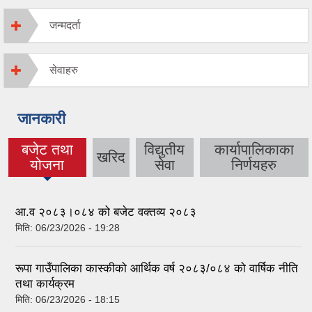
जन्मदर्ता
सेवाहरु
जानकारी
बजेट तथा
विद्युतीय
कार्यापालिकाका
खरिद
(active tab)
योजना
सेवा
निर्णयहरु
आ.व २०८३।०८४ को बजेट वक्तव्य २०८३
मिति:
06/23/2026 - 19:28
रूपा गाउँपालिका कास्कीको आर्थिक वर्ष २०८३/०८४ को वार्षिक नीति
तथा कार्यक्रम
मिति:
06/23/2026 - 18:15