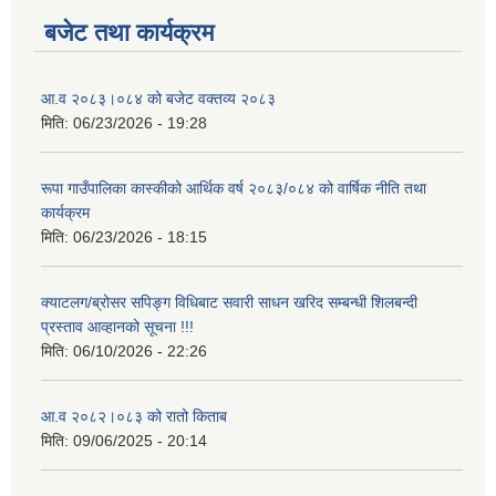
बजेट तथा कार्यक्रम
आ.व २०८३।०८४ को बजेट वक्तव्य २०८३
मिति:
06/23/2026 - 19:28
रूपा गाउँपालिका कास्कीको आर्थिक वर्ष २०८३/०८४ को वार्षिक नीति तथा
कार्यक्रम
मिति:
06/23/2026 - 18:15
क्याटलग/ब्रोसर सपिङ्ग विधिबाट सवारी साधन खरिद सम्बन्धी शिलबन्दी
प्रस्ताव आव्हानको सूचना !!!
मिति:
06/10/2026 - 22:26
आ.व २०८२।०८३ को रातो किताब
मिति:
09/06/2025 - 20:14