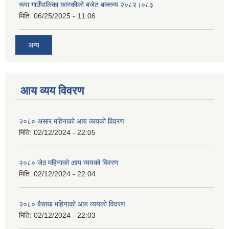
रूपा गाउँपालिका कास्कीको बजेट बक्तव्य २०८२।०८३
मिति:
06/25/2025 - 11:06
अन्य
आय व्यय विवरण
२०८० असार महिनाको आय व्ययको विवरण
मिति:
02/12/2024 - 22:05
२०८० जेठ महिनाको आय व्ययको विवरण
मिति:
02/12/2024 - 22:04
२०८० बैसाख महिनाको आय व्ययको विवरण
मिति:
02/12/2024 - 22:03