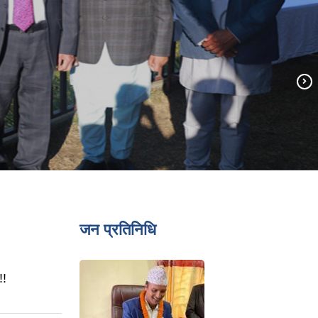
जन प्रतिनिधि
!!