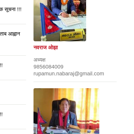
िक सूचना !!!
ताब आह्वान
नवराज ओझा
अध्यक्ष
!!
9856084009
rupamun.nabaraj@gmail.com
!!