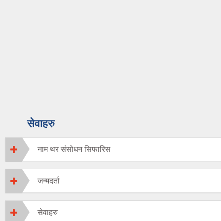
सेवाहरु
नाम थर संसोधन सिफारिस
जन्मदर्ता
सेवाहरु