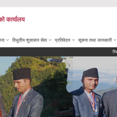
को कार्यालय
जना
विधुतीय शुसासन सेवा
प्रतिवेदन
सूचना तथा जानकारी
रिक्त पदमा स