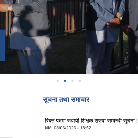
सूचना तथा समाचार
रिक्त पदमा स्थायी शिक्षक सरुवा सम्बन्धी सूचना !
मिति:
08/06/2026 - 18:52