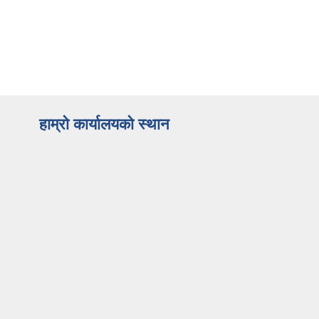
हाम्रो कार्यालयको स्थान