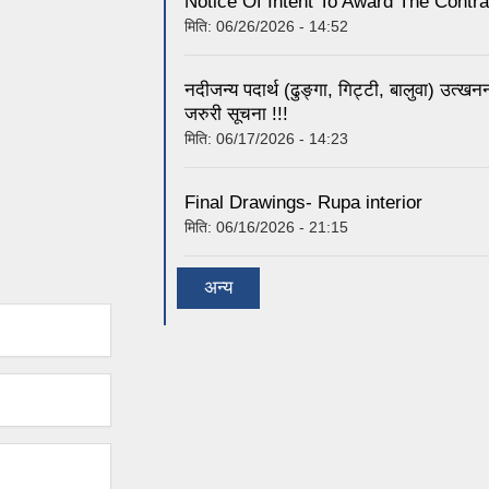
Notice Of Intent To Award The Contra
मिति:
06/26/2026 - 14:52
नदीजन्य पदार्थ (ढुङ्गा, गिट्टी, बालुवा) उत्ख
जरुरी सूचना !!!
मिति:
06/17/2026 - 14:23
Final Drawings- Rupa interior
मिति:
06/16/2026 - 21:15
अन्य