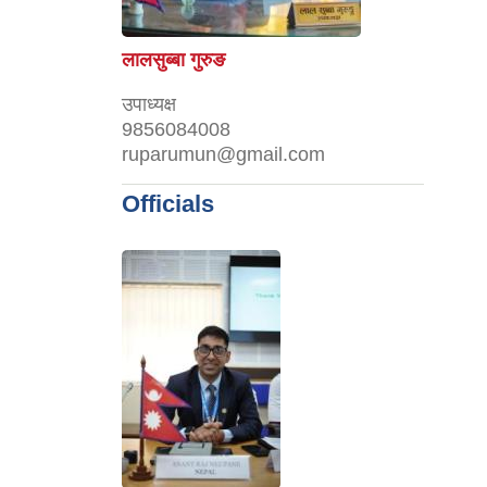
लालसुब्बा गुरुङ
उपाध्यक्ष
9856084008
ruparumun@gmail.com
Officials