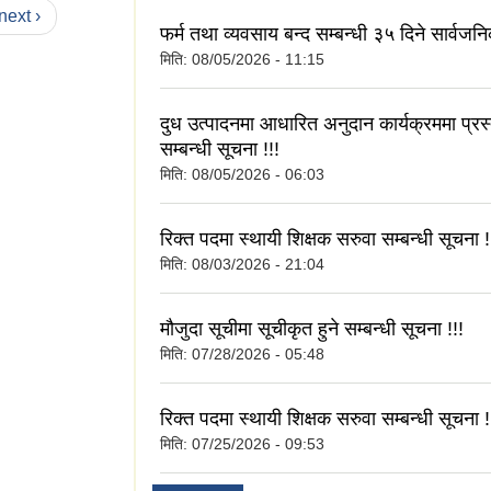
next ›
फर्म तथा व्यवसाय बन्द सम्बन्धी ३५ दिने सार्वजन
मिति:
08/05/2026 - 11:15
दुध उत्पादनमा आधारित अनुदान कार्यक्रममा प्रस्
सम्बन्धी सूचना !!!
मिति:
08/05/2026 - 06:03
रिक्त पदमा स्थायी शिक्षक सरुवा सम्बन्धी सूचना !
मिति:
08/03/2026 - 21:04
मौजुदा सूचीमा सूचीकृत हुने सम्बन्धी सूचना !!!
मिति:
07/28/2026 - 05:48
रिक्त पदमा स्थायी शिक्षक सरुवा सम्बन्धी सूचना !
मिति:
07/25/2026 - 09:53