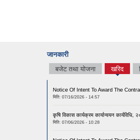
जानकारी
बजेट तथा योजना
खरिद
(active
tab)
Notice Of Intent To Award The Contra
मिति:
07/16/2026 - 14:57
कृषि विकास कार्यक्रम कार्यान्वयन कार्यविधि, 
मिति:
07/06/2026 - 10:28