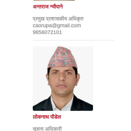
अन्तराज न्यौपाने
प्रमुख प्रशासकीय अधिकृत
caorupa@gmail.com
9856072101
लोकनाथ पौडेल
सूचना अधिकारी